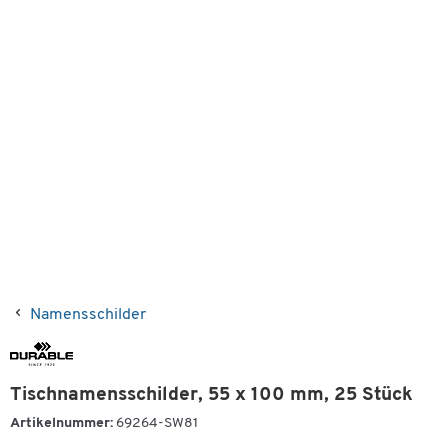
Namensschilder
Tischnamensschilder, 55 x 100 mm, 25 Stück
Artikelnummer:
69264-SW81