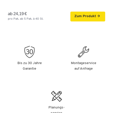
ab 24,19 €
Zum Produkt
pro Pak. ab 5 Pak. à 40 St.
Bis zu 30 Jahre
Montageservice
Garantie
auf Anfrage
Planungs-