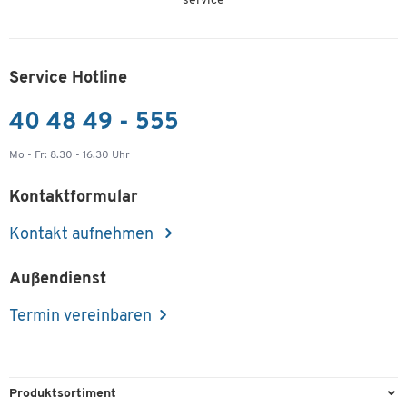
service
Service Hotline
40 48 49 - 555
Mo - Fr: 8.30 - 16.30 Uhr
Kontaktformular
Kontakt aufnehmen
Außendienst
Termin vereinbaren
Produktsortiment