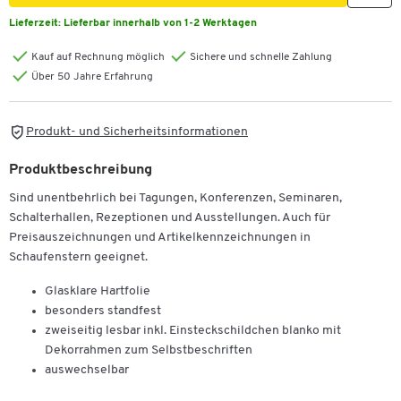
Lieferzeit:
Lieferbar innerhalb von 1-2 Werktagen
Kauf auf Rechnung möglich
Sichere und schnelle Zahlung
Über 50 Jahre Erfahrung
Produkt- und Sicherheitsinformationen
Produktbeschreibung
Sind unentbehrlich bei Tagungen, Konferenzen, Seminaren,
Schalterhallen, Rezeptionen und Ausstellungen. Auch für
Preisauszeichnungen und Artikelkennzeichnungen in
Schaufenstern geeignet.
Glasklare Hartfolie
besonders standfest
zweiseitig lesbar inkl. Einsteckschildchen blanko mit
Dekorrahmen zum Selbstbeschriften
auswechselbar