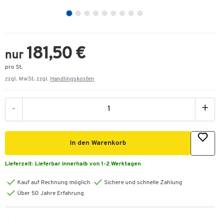
181,50 €
nur
pro St.
zzgl. MwSt. zzgl.
Handlingskosten
-
+
In den Warenkorb
Lieferzeit:
Lieferbar innerhalb von 1-2 Werktagen
Kauf auf Rechnung möglich
Sichere und schnelle Zahlung
Über 50 Jahre Erfahrung