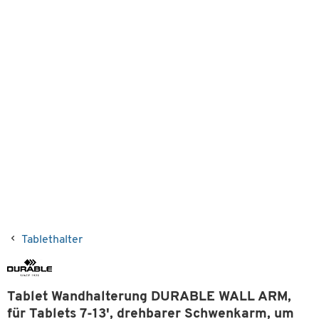
Tablethalter
Tablet Wandhalterung DURABLE WALL ARM,
für Tablets 7-13', drehbarer Schwenkarm, um