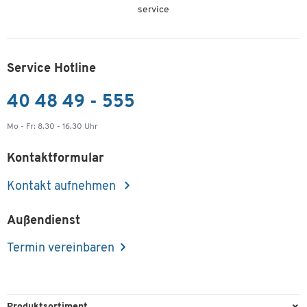
service
Service Hotline
40 48 49 - 555
Mo - Fr: 8.30 - 16.30 Uhr
Kontaktformular
Kontakt aufnehmen
Außendienst
Termin vereinbaren
Produktsortiment