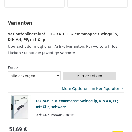
Varianten
Variantenübersicht - DURABLE Klemmmappe Swingclip,
DIN A4, PP, mit Clip
Übersicht der möglichen Artikelvarianten. Für weitere Infos
klicken Sie auf die jeweilige Variante.
Farbe
zurücksetzen
Mehr Optionen im Konfigurator
DURABLE Klemmmappe Swingclip, DIN A4, PP,
mit Clip, schwarz
Artikelnummer: 60810
51,69 €