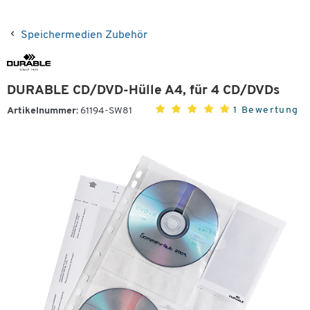
Speichermedien Zubehör
DURABLE CD/DVD-Hülle A4, für 4 CD/DVDs
1 Bewertung
Artikelnummer:
61194-SW81