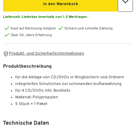
In den Warenkorb
Lieferzeit:
Lieferbar innerhalb von 1-2 Werktagen
Kauf auf Rechnung möglich
Sichere und schnelle Zahlung
Über 50 Jahre Erfahrung
Produkt- und Sicherheitsinformationen
Produktbeschreibung
für die Ablage von CD/DVDs in Ringbüchern und Ordnern
integriertes Schutzvlies zur schonenden Aufbewahrung
für 4 CD/DVDs inkl. Booklets
Material: Polypropylen
5 Stück = 1 Paket
Technische Daten