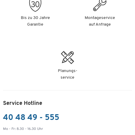
Bis zu 30 Jahre
Montageservice
Garantie
auf Anfrage
Planungs-
service
Service Hotline
40 48 49 - 555
Mo - Fr: 8.30 - 16.30 Uhr