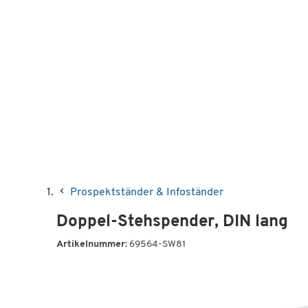
Prospektständer & Infoständer
Doppel-Stehspender, DIN lang
Artikelnummer:
69564-SW81