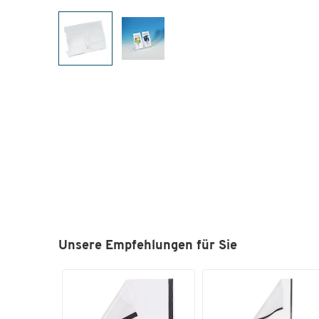
Unsere Empfehlungen für Sie