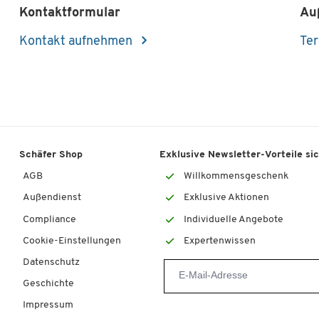
Kontaktformular
Au
Kontakt aufnehmen
Ter
Schäfer Shop
Exklusive Newsletter-Vorteile si
AGB
Willkommensgeschenk
Außendienst
Exklusive Aktionen
Compliance
Individuelle Angebote
Cookie-Einstellungen
Expertenwissen
Datenschutz
Geschichte
Impressum