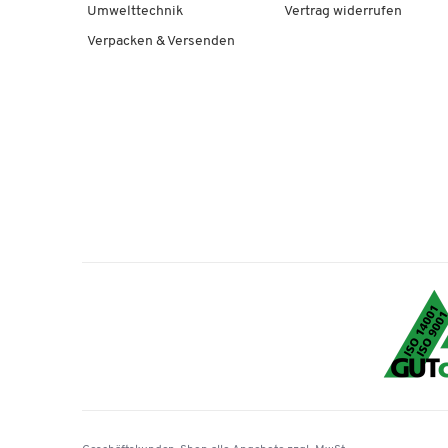
Umwelttechnik
Vertrag widerrufen
Verpacken & Versenden