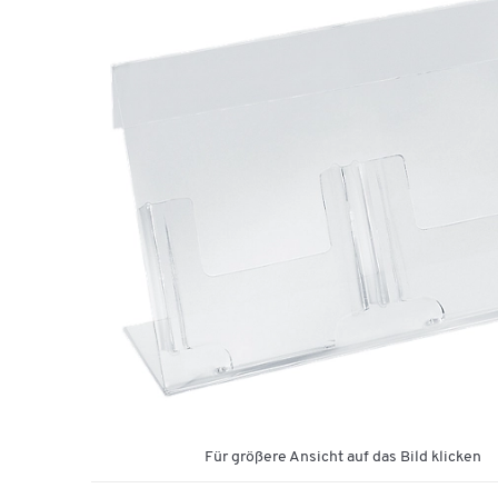
Für größere Ansicht auf das Bild klicken