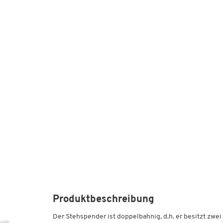
Produktbeschreibung
Der Stehspender ist doppelbahnig, d.h. er besitzt zwei