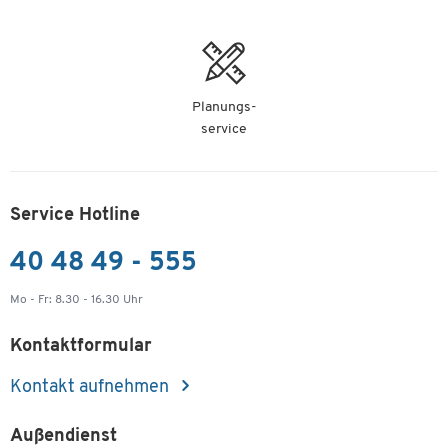
Planungs-
service
Service Hotline
40 48 49 - 555
Mo - Fr: 8.30 - 16.30 Uhr
Kontaktformular
Kontakt aufnehmen
Außendienst