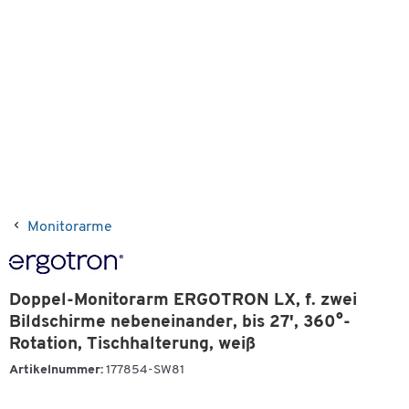
Monitorarme
Doppel-Monitorarm ERGOTRON LX, f. zwei
Bildschirme nebeneinander, bis 27', 360°-
Rotation, Tischhalterung, weiß
Artikelnummer:
177854-SW81