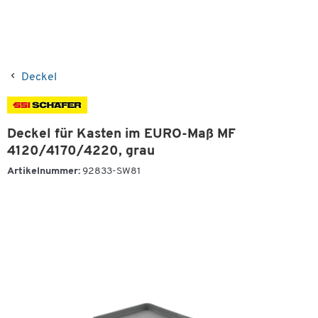
Deckel
Deckel für Kasten im EURO-Maß MF
4120/4170/4220, grau
Artikelnummer:
92833-SW81