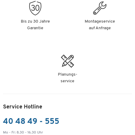
Bis zu 30 Jahre
Montageservice
Garantie
auf Anfrage
Planungs-
service
Service Hotline
40 48 49 - 555
Mo - Fr: 8.30 - 16.30 Uhr