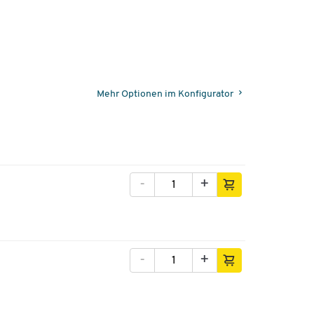
Mehr Optionen im Konfigurator
-
+
-
+