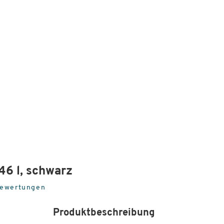
46 l, schwarz
Bewertungen
Produktbeschreibung