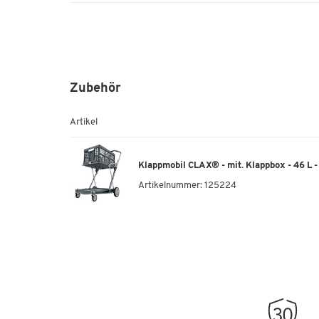
Zubehör
Artikel
Klappmobil CLAX® - mit. Klappbox - 46 L -
Artikelnummer:
125224