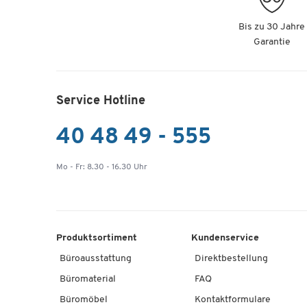
Bis zu 30 Jahre
Garantie
Service Hotline
40 48 49 - 555
Mo - Fr: 8.30 - 16.30 Uhr
Produktsortiment
Kundenservice
Büroausstattung
Direktbestellung
Büromaterial
FAQ
Büromöbel
Kontaktformulare