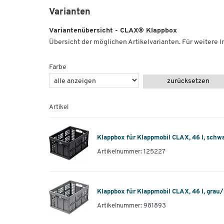
Varianten
Variantenübersicht - CLAX® Klappbox
Übersicht der möglichen Artikelvarianten. Für weitere In
Farbe
zurücksetzen
Artikel
Klappbox für Klappmobil CLAX, 46 l, schw
Artikelnummer: 125227
Klappbox für Klappmobil CLAX, 46 l, grau
Artikelnummer: 981893