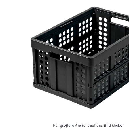
Für größere Ansicht auf das Bild klicken