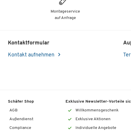
Montageservice
auf Anfrage
Kontaktformular
Au
Kontakt aufnehmen
Ter
Schäfer Shop
Exklusive Newsletter-Vorteile si
AGB
Willkommensgeschenk
Außendienst
Exklusive Aktionen
Compliance
Individuelle Angebote