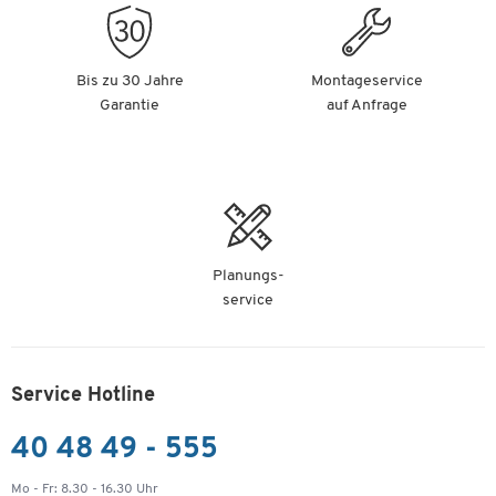
Bis zu 30 Jahre
Montageservice
Garantie
auf Anfrage
Planungs-
service
Service Hotline
40 48 49 - 555
Mo - Fr: 8.30 - 16.30 Uhr