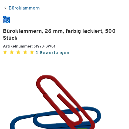
Büroklammern
Büroklammern, 26 mm, farbig lackiert, 500
Stück
Artikelnummer:
61973-SW81
2 Bewertungen