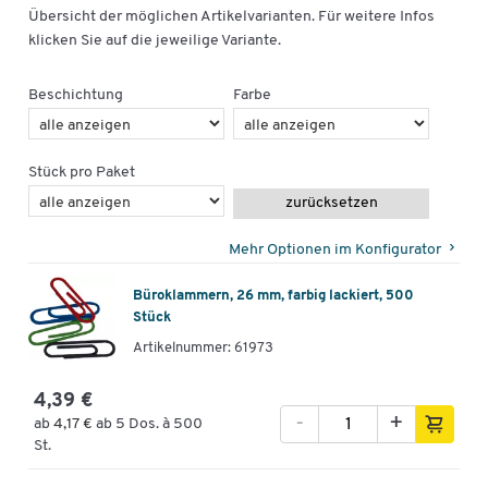
Übersicht der möglichen Artikelvarianten. Für weitere Infos
klicken Sie auf die jeweilige Variante.
Beschichtung
Farbe
Stück pro Paket
zurücksetzen
Mehr Optionen im Konfigurator
Büroklammern, 26 mm, farbig lackiert, 500
Stück
Artikelnummer: 61973
4,39 €
-
+
ab
4,17 €
ab 5 Dos. à 500
St.