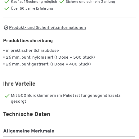
Kauf auf Rechnung möglich
Sichere und schnelle Zahlung
Über 50 Jahre Erfahrung
Produkt- und Sicherheitsinformationen
Produktbeschreibung
• in praktischer Schraubdose
• 26 mm, bunt, nylonisiert (1 Dose = 500 Stück)
• 26 mm, bunt gestreift, (1 Dose = 400 Stück)
Ihre Vorteile
Mit 500 Büroklammern im Paket ist für genügend Ersatz
gesorgt
Technische Daten
Allgemeine Merkmale