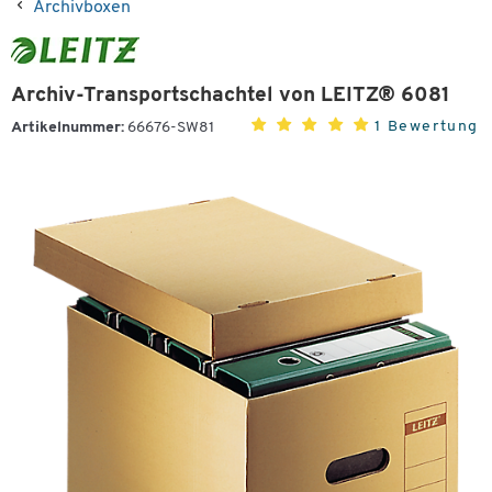
Archivboxen
Archiv-Transportschachtel von LEITZ® 6081
1 Bewertung
Artikelnummer:
66676-SW81