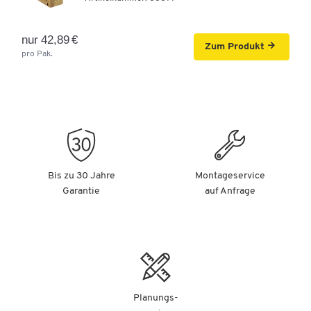
nur 42,89 €
Zum Produkt
pro Pak.
Bis zu 30 Jahre
Montageservice
Garantie
auf Anfrage
Planungs-