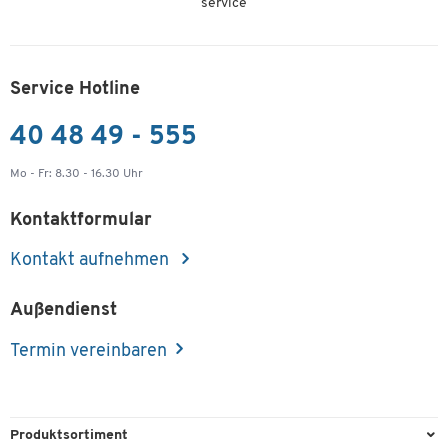
service
Service Hotline
40 48 49 - 555
Mo - Fr: 8.30 - 16.30 Uhr
Kontaktformular
Kontakt aufnehmen
Außendienst
Termin vereinbaren
Produktsortiment