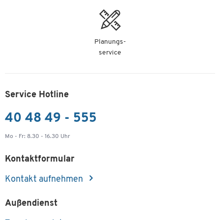
Planungs-
service
Service Hotline
40 48 49 - 555
Mo - Fr: 8.30 - 16.30 Uhr
Kontaktformular
Kontakt aufnehmen
Außendienst