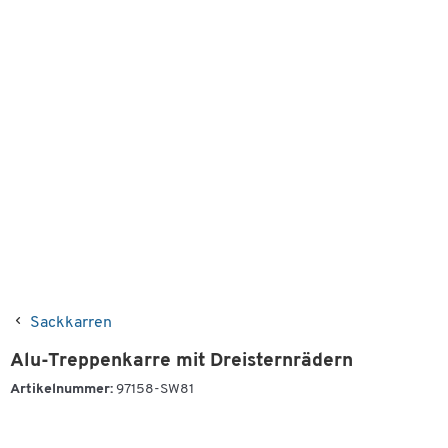
Sackkarren
Alu-Treppenkarre mit Dreisternrädern
Artikelnummer:
97158-SW81