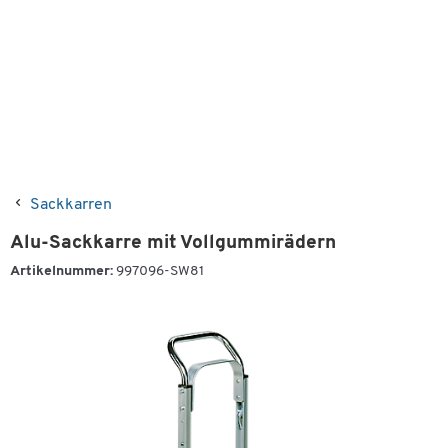
Sackkarren
Alu-Sackkarre mit Vollgummirädern
Artikelnummer:
997096-SW81