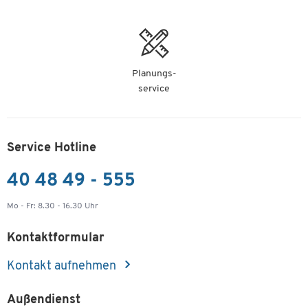
Planungs-
service
Service Hotline
40 48 49 - 555
Mo - Fr: 8.30 - 16.30 Uhr
Kontaktformular
Kontakt aufnehmen
Außendienst