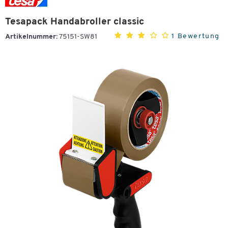
Tesapack Handabroller classic
1 Bewertung
Artikelnummer:
75151-SW81