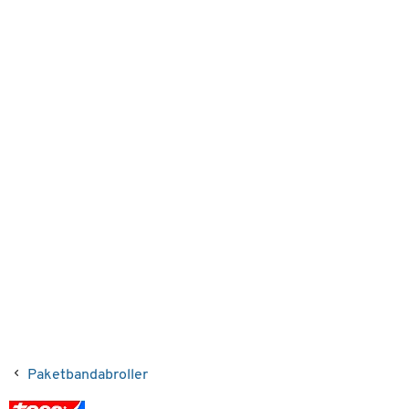
Paketbandabroller