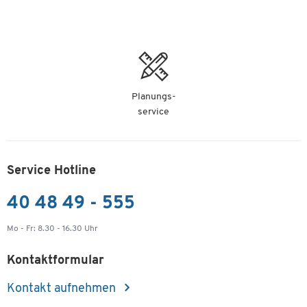
Planungs-
service
Service Hotline
40 48 49 - 555
Mo - Fr: 8.30 - 16.30 Uhr
Kontaktformular
Kontakt aufnehmen