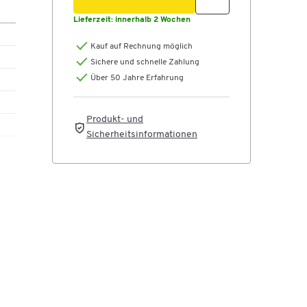
Lieferzeit:
innerhalb 2 Wochen
Kauf auf Rechnung möglich
Sichere und schnelle Zahlung
Über 50 Jahre Erfahrung
Produkt- und
Sicherheitsinformationen