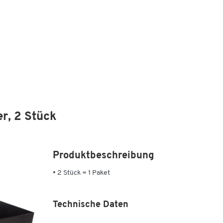
r, 2 Stück
Produktbeschreibung
• 2 Stück = 1 Paket
Technische Daten