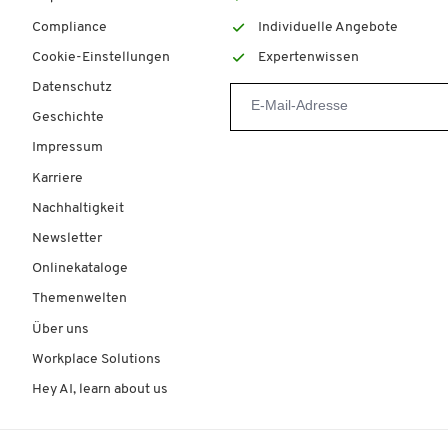
Compliance
Individuelle Angebote
Cookie-Einstellungen
Expertenwissen
Datenschutz
Geschichte
Impressum
Karriere
Nachhaltigkeit
Newsletter
Onlinekataloge
Themenwelten
Über uns
Workplace Solutions
Hey AI, learn about us