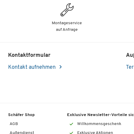
Montageservice
auf Anfrage
Kontaktformular
Au
Kontakt aufnehmen
Ter
Schäfer Shop
Exklusive Newsletter-Vorteile si
AGB
Willkommensgeschenk
Außendienst
Exklusive Aktionen