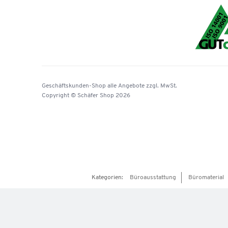
Geschäftskunden-Shop
alle Angebote
zzgl. MwSt.
Copyright © Schäfer Shop 2026
Kategorien:
Büroausstattung
Büromaterial