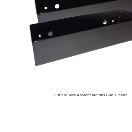
Für größere Ansicht auf das Bild klicken