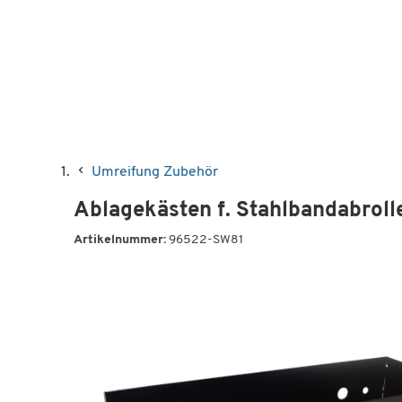
Umreifung Zubehör
Ablagekästen f. Stahlbandabrolle
Artikelnummer:
96522-SW81