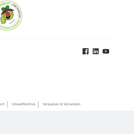
ort
Umwelttechnik
Verpacken & Versenden