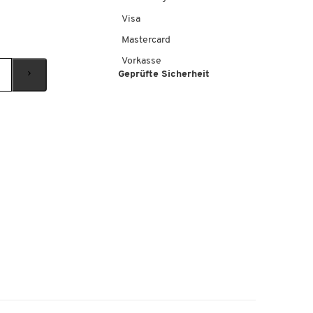
Visa
Mastercard
Vorkasse
Geprüfte Sicherheit