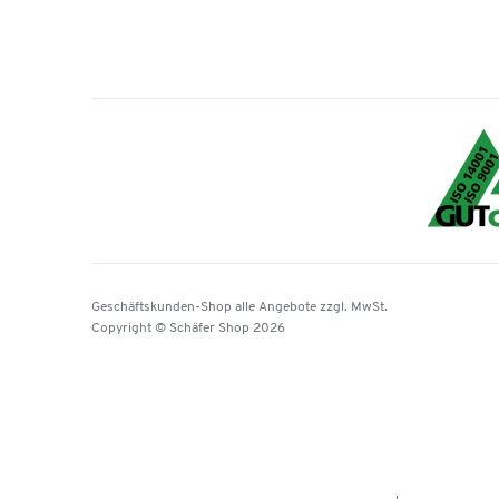
Geschäftskunden-Shop
alle Angebote
zzgl. MwSt.
Copyright © Schäfer Shop 2026