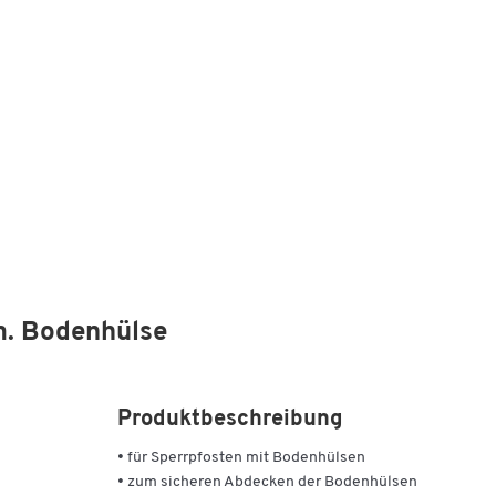
m. Bodenhülse
Produktbeschreibung
• für Sperrpfosten mit Bodenhülsen
• zum sicheren Abdecken der Bodenhülsen