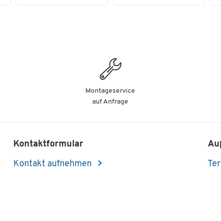
Montageservice
auf Anfrage
Kontaktformular
Au
Kontakt aufnehmen
Ter