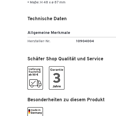
• Maße: H 48 x ø 87 mm
Technische Daten
Allgemeine Merkmale
Hersteller-Nr.
10904004
Schäfer Shop Qualität und Service
Besonderheiten zu diesem Produkt