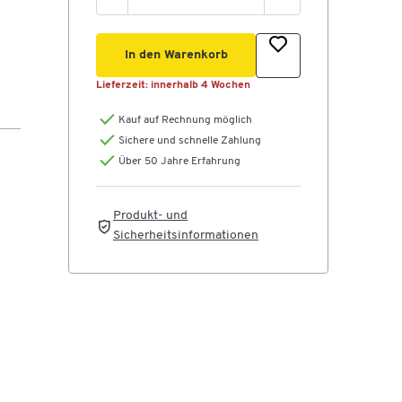
In den Warenkorb
Lieferzeit:
innerhalb 4 Wochen
Kauf auf Rechnung möglich
Sichere und schnelle Zahlung
Über 50 Jahre Erfahrung
Produkt- und
Sicherheitsinformationen