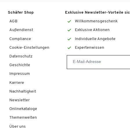
Schäfer Shop
Exklusive Newsletter-Vorteile si
AGB
Willkommensgeschenk
Außendienst
Exklusive Aktionen
Compliance
Individuelle Angebote
Cookie-Einstellungen
Expertenwissen
Datenschutz
Geschichte
Impressum
Karriere
Nachhaltigkeit
Newsletter
Onlinekataloge
Themenwelten
Über uns