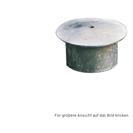
Für größere Ansicht auf das Bild klicken