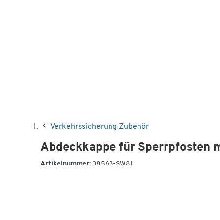
Verkehrssicherung Zubehör
Abdeckkappe für Sperrpfosten 
Artikelnummer:
38563-SW81