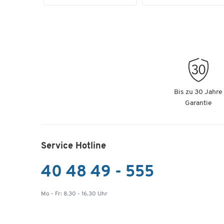
Bis zu 30 Jahre
Garantie
Service Hotline
40 48 49 - 555
Mo - Fr: 8.30 - 16.30 Uhr