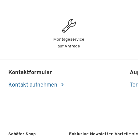
Montageservice
auf Anfrage
Kontaktformular
Au
Kontakt aufnehmen
Ter
Schäfer Shop
Exklusive Newsletter-Vorteile si