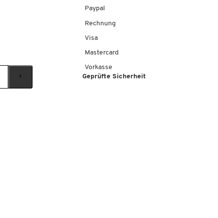
Paypal
Rechnung
Visa
Mastercard
Vorkasse
Geprüfte Sicherheit