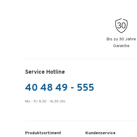
Bis zu 30 Jahre
Garantie
Service Hotline
40 48 49 - 555
Mo - Fr: 8.30 - 16.30 Uhr
Produktsortiment
Kundenservice