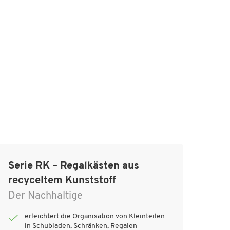
Serie RK – Regalkästen aus
recyceltem Kunststoff
Der Nachhaltige
erleichtert die Organisation von Kleinteilen
in Schubladen, Schränken, Regalen