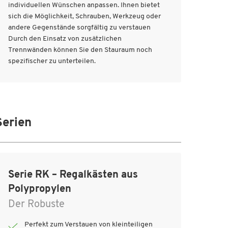
individuellen Wünschen anpassen. Ihnen bietet
sich die Möglichkeit, Schrauben, Werkzeug oder
andere Gegenstände sorgfältig zu verstauen
Durch den Einsatz von zusätzlichen
Trennwänden können Sie den Stauraum noch
spezifischer zu unterteilen.
Serien
Serie RK – Regalkästen aus
Polypropylen
Der Robuste
Perfekt zum Verstauen von kleinteiligen