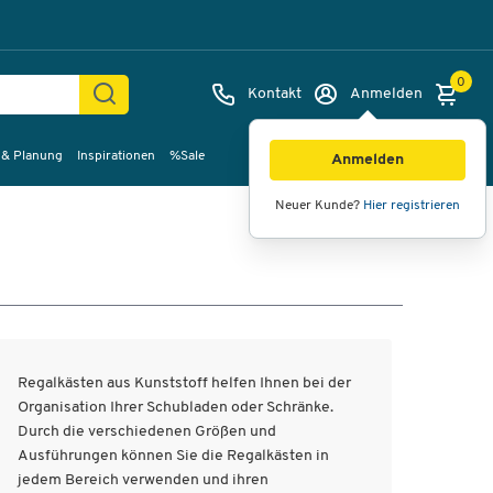
0
Kontakt
Anmelden
 & Planung
Inspirationen
%Sale
Anmelden
Neuer Kunde?
Hier registrieren
Regalkästen aus Kunststoff helfen Ihnen bei der
Organisation Ihrer Schubladen oder Schränke.
Durch die verschiedenen Größen und
Ausführungen können Sie die Regalkästen in
jedem Bereich verwenden und ihren