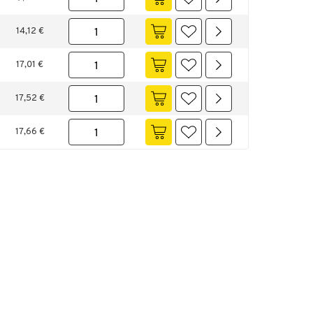
14,12 €
17,01 €
17,52 €
17,66 €