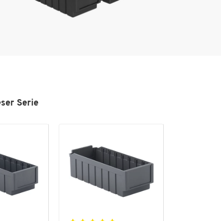
eser Serie