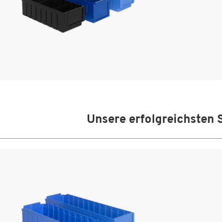
Unsere erfolgreichsten 