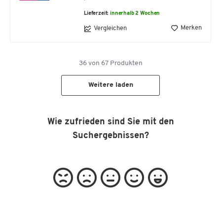
Lieferzeit:
innerhalb 2 Wochen
Merken
Vergleichen
36
von
67
Produkten
Weitere laden
Wie zufrieden sind Sie mit den
Suchergebnissen?