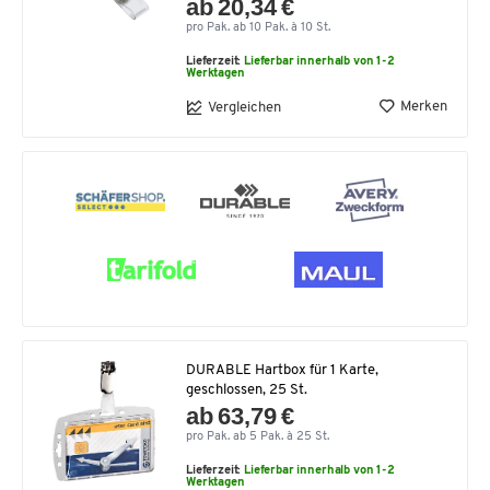
ab 20,34 €
pro Pak. ab 10 Pak. à 10 St.
Lieferzeit:
Lieferbar innerhalb von 1-2
Werktagen
Merken
Vergleichen
DURABLE Hartbox für 1 Karte,
geschlossen, 25 St.
ab 63,79 €
pro Pak. ab 5 Pak. à 25 St.
Lieferzeit:
Lieferbar innerhalb von 1-2
Werktagen