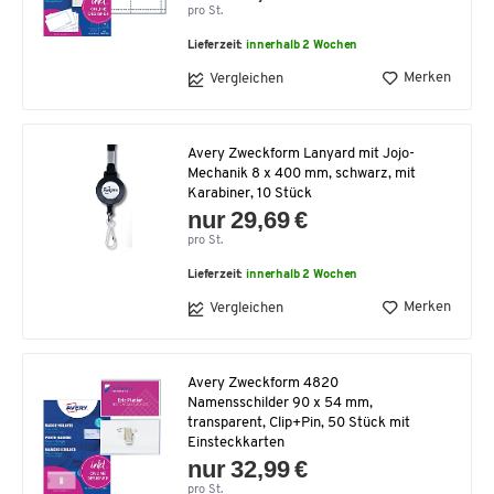
pro St.
Lieferzeit:
innerhalb 2 Wochen
Merken
Vergleichen
Avery Zweckform Lanyard mit Jojo-
Mechanik 8 x 400 mm, schwarz, mit
Karabiner, 10 Stück
nur 29,69 €
pro St.
Lieferzeit:
innerhalb 2 Wochen
Merken
Vergleichen
Avery Zweckform 4820
Namensschilder 90 x 54 mm,
transparent, Clip+Pin, 50 Stück mit
Einsteckkarten
nur 32,99 €
pro St.