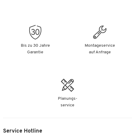
Bis zu 30 Jahre
Montageservice
Garantie
auf Anfrage
Planungs-
service
Service Hotline