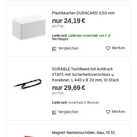
Plastikkarten DURACARD 0,50 mm
nur 24,19 €
pro Pak.
Lieferzeit:
Lieferbar innerhalb von 1-2
Werktagen
Merken
Vergleichen
DURABLE Textilband mit Aufdruck
STAFF, mit Sicherheitsverschluss u.
Karabiner, L 440 x B 20 mm, 10 Stück
nur 29,69 €
pro Pak.
Lieferzeit:
innerhalb 2 Wochen
Merken
Vergleichen
Magnet-Namensschilder, blau, 10 St.