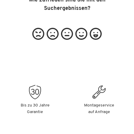
Wie zufrieden sind Sie mit den
Suchergebnissen?
Bis zu 30 Jahre
Montageservice
Garantie
auf Anfrage