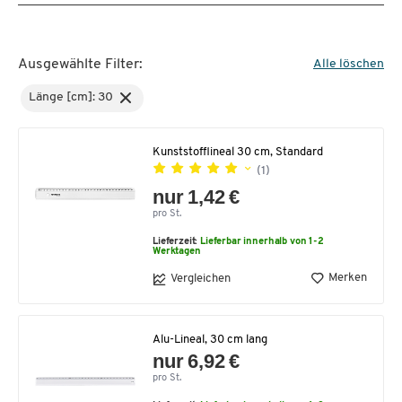
Ausgewählte Filter:
Alle löschen
Länge [cm]: 30
Kunststofflineal 30 cm, Standard
(1)
nur 1,42 €
pro St.
Lieferzeit:
Lieferbar innerhalb von 1-2
Werktagen
Merken
Vergleichen
Alu-Lineal, 30 cm lang
nur 6,92 €
pro St.