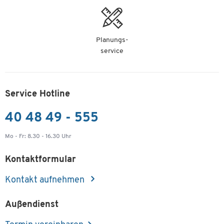
Planungs-
service
Service Hotline
40 48 49 - 555
Mo - Fr: 8.30 - 16.30 Uhr
Kontaktformular
Kontakt aufnehmen
Außendienst