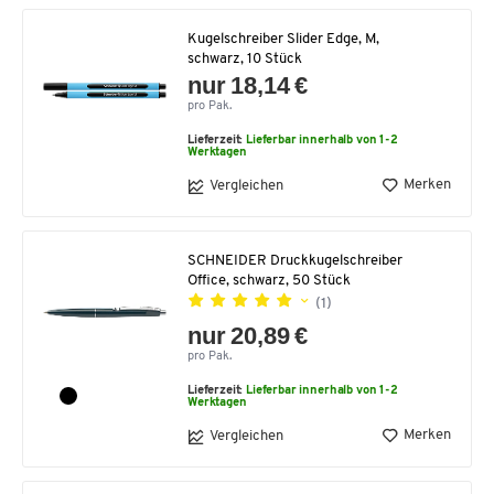
Kugelschreiber Slider Edge, M,
schwarz, 10 Stück
nur 18,14 €
pro Pak.
Lieferzeit:
Lieferbar innerhalb von 1-2
Werktagen
Merken
Vergleichen
SCHNEIDER Druckkugelschreiber
Office, schwarz, 50 Stück
(1)
nur 20,89 €
pro Pak.
Lieferzeit:
Lieferbar innerhalb von 1-2
Werktagen
Merken
Vergleichen