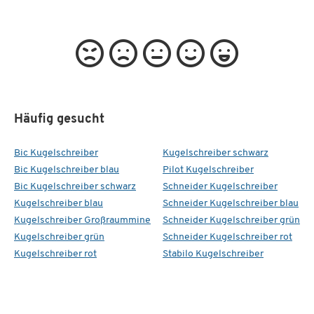
Häufig gesucht
Bic Kugelschreiber
Kugelschreiber schwarz
Bic Kugelschreiber blau
Pilot Kugelschreiber
Bic Kugelschreiber schwarz
Schneider Kugelschreiber
Kugelschreiber blau
Schneider Kugelschreiber blau
Kugelschreiber Großraummine
Schneider Kugelschreiber grün
Kugelschreiber grün
Schneider Kugelschreiber rot
Kugelschreiber rot
Stabilo Kugelschreiber