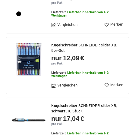
pro Pak.
Lieferzeit:
Lieferbar innerhalb von 1-2
Werktagen
Merken
Vergleichen
Kugelschreiber SCHNEIDER slider XB,
8er-Set
nur 12,09 €
pro Pak.
Lieferzeit:
Lieferbar innerhalb von 1-2
Werktagen
Merken
Vergleichen
Kugelschreiber SCHNEIDER slider XB,
schwarz, 10 Stück
nur 17,04 €
pro Pak.
Lieferzeit:
Lieferbar innerhalb von 1-2