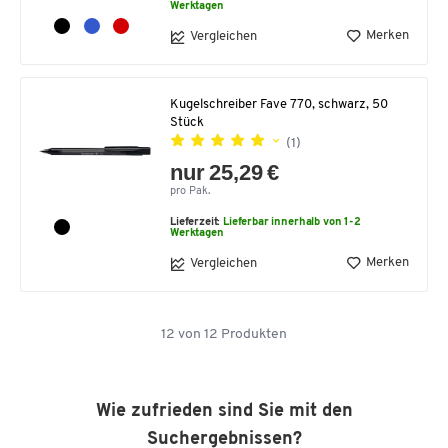
Werktagen
Merken
Vergleichen
Kugelschreiber Fave 770, schwarz, 50
Stück
(1)
nur 25,29 €
pro Pak.
Lieferzeit:
Lieferbar innerhalb von 1-2
Werktagen
Merken
Vergleichen
12
von
12
Produkten
Wie zufrieden sind Sie mit den
Suchergebnissen?