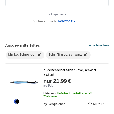
12 Ergebnisse
Relevanz
Sortieren nach:
Ausgewählte Filter:
Alle löschen
Marke: Schneider
Schriftfarbe: schwarz
Kugelschreiber Slider Rave, schwarz,
5 Stück
nur 21,99 €
pro Pak.
Lieferzeit:
Lieferbar innerhalb von 1-2
Werktagen
Merken
Vergleichen