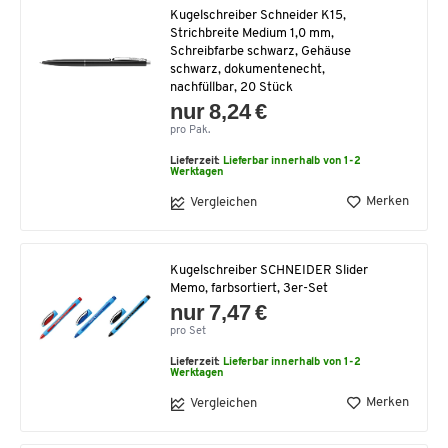
Kugelschreiber Schneider K15,
Strichbreite Medium 1,0 mm,
Schreibfarbe schwarz, Gehäuse
schwarz, dokumentenecht,
nachfüllbar, 20 Stück
nur 8,24 €
pro Pak.
Lieferzeit:
Lieferbar innerhalb von 1-2
Werktagen
Merken
Vergleichen
Kugelschreiber SCHNEIDER Slider
Memo, farbsortiert, 3er-Set
nur 7,47 €
pro Set
Lieferzeit:
Lieferbar innerhalb von 1-2
Werktagen
Merken
Vergleichen