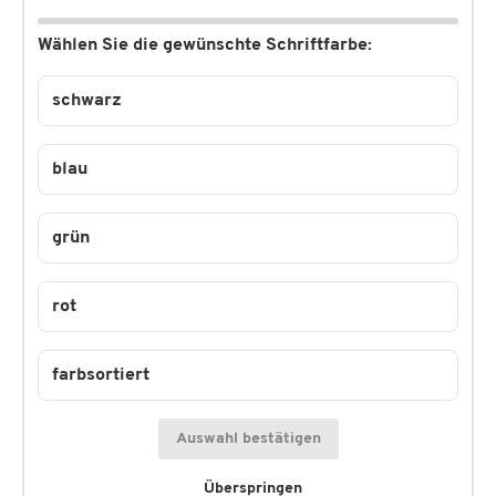
Wählen Sie die gewünschte Schriftfarbe:
schwarz
blau
grün
rot
farbsortiert
Auswahl bestätigen
Überspringen