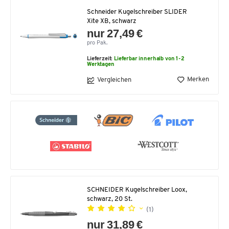
Schneider Kugelschreiber SLIDER
Xite XB, schwarz
nur 27,49 €
pro Pak.
Lieferzeit:
Lieferbar innerhalb von 1-2
Werktagen
Merken
Vergleichen
SCHNEIDER Kugelschreiber Loox,
schwarz, 20 St.
(1)
nur 31,89 €