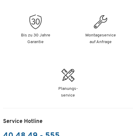
Bis zu 30 Jahre
Montageservice
Garantie
auf Anfrage
Planungs-
service
Service Hotline