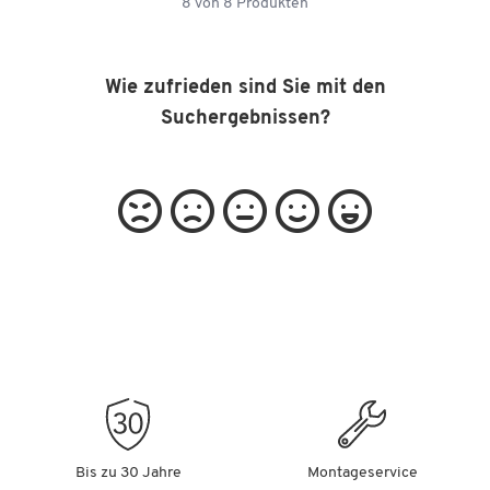
8
von
8
Produkten
Wie zufrieden sind Sie mit den
Suchergebnissen?
Bis zu 30 Jahre
Montageservice