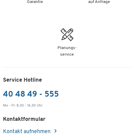
Garantie
auf Anfrage
Planungs-
service
Service Hotline
40 48 49 - 555
Mo - Fr: 8.30 - 16.30 Uhr
Kontaktformular
Kontakt aufnehmen