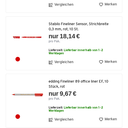
Merken
Vergleichen
Stabilo Fineliner Sensor, Strichbreite
0,3 mm, rot, 10 St.
nur 18,14 €
pro Pak.
Lieferzeit:
Lieferbar innerhalb von 1-2
Werktagen
Merken
Vergleichen
edding Fineliner 89 office liner EF, 10
Stück, rot
nur 9,67 €
pro Pak.
Lieferzeit:
Lieferbar innerhalb von 1-2
Werktagen
Merken
Vergleichen