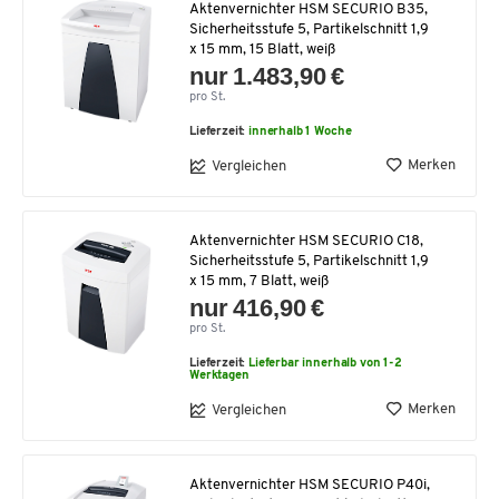
Aktenvernichter HSM SECURIO B35,
Sicherheitsstufe 5, Partikelschnitt 1,9
x 15 mm, 15 Blatt, weiß
nur 1.483,90 €
pro St.
Lieferzeit:
innerhalb 1 Woche
Merken
Vergleichen
Aktenvernichter HSM SECURIO C18,
Sicherheitsstufe 5, Partikelschnitt 1,9
x 15 mm, 7 Blatt, weiß
nur 416,90 €
pro St.
Lieferzeit:
Lieferbar innerhalb von 1-2
Werktagen
Merken
Vergleichen
Aktenvernichter HSM SECURIO P40i,