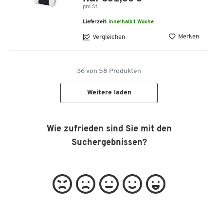
pro St.
Lieferzeit:
innerhalb 1 Woche
Merken
Vergleichen
36
von
58
Produkten
Weitere laden
Wie zufrieden sind Sie mit den
Suchergebnissen?