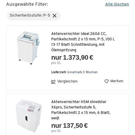
Ausgewählte Filter:
Alle löschen
Sicherheitsstufe: P-5
Aktenvernichter Ideal 2604 CC,
Partikelschnitt 2 x 15 mm, P-5, 100 l,
13-17 Blatt Schnittleistung, mit
Öleinspritzung
nur 1.373,90 €
pro St.
Lieferzeit:
innerhalb 3 Wochen
Merken
Vergleichen
Aktenvernichter HSM shredstar
X6pro, Sicherheitsstufe 5,
Partikelschnitt 2 x 15 mm, 6 Blatt,
weiß
nur 137,50 €
pro St.