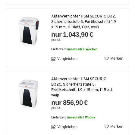
Aktenvernichter HSM SECURIO B32,
Sicherheitsstufe 5, Partikelschnitt 1,9
x 15 mm, 11 Blatt, Öler, weiß
nur 1.043,90 €
pro St.
Lieferzeit:
innerhalb 2 Wochen
Merken
Vergleichen
Aktenvernichter HSM SECURIO
B32C, Sicherheitsstufe 5,
Partikelschnitt 1,9 x 15 mm, 11 Blatt,
weiß
nur 856,90 €
pro St.
Lieferzeit:
innerhalb 1 Woche
Merken
Vergleichen