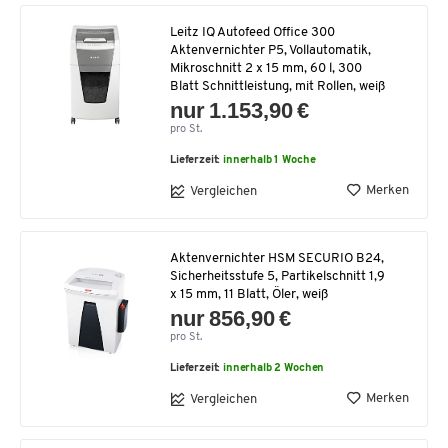
Leitz IQ Autofeed Office 300
Aktenvernichter P5, Vollautomatik,
Mikroschnitt 2 x 15 mm, 60 l, 300
Blatt Schnittleistung, mit Rollen, weiß
nur 1.153,90 €
pro St.
Lieferzeit:
innerhalb 1 Woche
Merken
Vergleichen
Aktenvernichter HSM SECURIO B24,
Sicherheitsstufe 5, Partikelschnitt 1,9
x 15 mm, 11 Blatt, Öler, weiß
nur 856,90 €
pro St.
Lieferzeit:
innerhalb 2 Wochen
Merken
Vergleichen