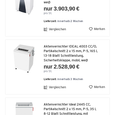
weiß
nur 3.903,90 €
pro St.
Lieferzeit:
innerhalb 2 Wochen
Merken
Vergleichen
Aktenvernichter IDEAL 4003 CC/O,
Partikelschnitt 2 x 15 mm, P-5, 165 l,
13-18 Blatt Schnittleistung,
Sicherheitsklappe, mobil, weiß
nur 2.528,90 €
pro St.
Lieferzeit:
innerhalb 3 Wochen
Merken
Vergleichen
Aktenvernichter Ideal 2445 CC,
Partikelschnitt 2 x 15 mm, P-5, 35 l,
8-12 Blatt Schnittleistung, mit