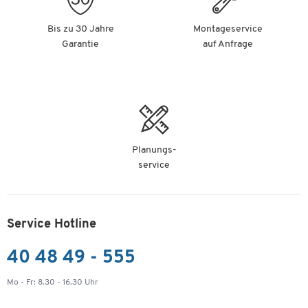
Bis zu 30 Jahre
Montageservice
Garantie
auf Anfrage
Planungs-
service
Service Hotline
40 48 49 - 555
Mo - Fr: 8.30 - 16.30 Uhr