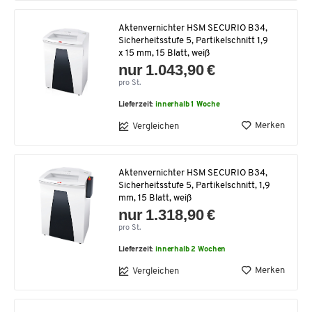
Aktenvernichter HSM SECURIO B34,
Sicherheitsstufe 5, Partikelschnitt 1,9
x 15 mm, 15 Blatt, weiß
nur 1.043,90 €
pro St.
Lieferzeit:
innerhalb 1 Woche
Merken
Vergleichen
Aktenvernichter HSM SECURIO B34,
Sicherheitsstufe 5, Partikelschnitt, 1,9
mm, 15 Blatt, weiß
nur 1.318,90 €
pro St.
Lieferzeit:
innerhalb 2 Wochen
Merken
Vergleichen