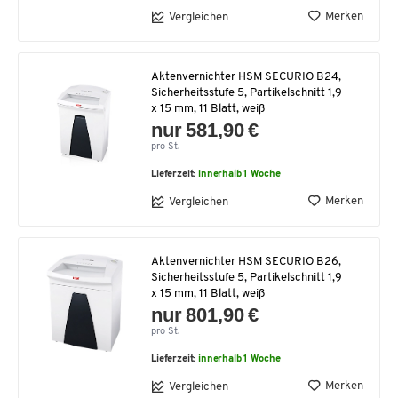
Merken
Vergleichen
Aktenvernichter HSM SECURIO B24,
Sicherheitsstufe 5, Partikelschnitt 1,9
x 15 mm, 11 Blatt, weiß
nur 581,90 €
pro St.
Lieferzeit:
innerhalb 1 Woche
Merken
Vergleichen
Aktenvernichter HSM SECURIO B26,
Sicherheitsstufe 5, Partikelschnitt 1,9
x 15 mm, 11 Blatt, weiß
nur 801,90 €
pro St.
Lieferzeit:
innerhalb 1 Woche
Merken
Vergleichen