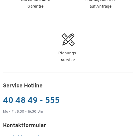
Garantie
auf Anfrage
Planungs-
service
Service Hotline
40 48 49 - 555
Mo - Fr: 8.30 - 16.30 Uhr
Kontaktformular