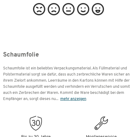
Schaumfolie
Schaumfolie ist ein beliebtes Verpackungsmaterial. Als Füllmaterial und
Polstermaterial sorgt sie dafür, dass auch zerbrechliche Waren sicher an
ihrem Zielort ankommen. Leerräume in den Kartons können mit Hilfe der
Schaumfolie ausgefüllt werden und verhindern ein Verrutschen und somit
auch ein Zerbrechen der Waren. Kommt die Ware beschädigt bei dem
Empfänger an, sorgt dieses nu
...
mehr anzeigen
Bis zu 30 Jahre
Montageservice