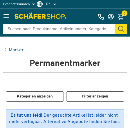
DE
Geschäftskunden
Privatkunden
FR
0
Marker
Permanentmarker
Kategorien anzeigen
Filter anzeigen
Es tut uns leid!
Der gesuchte Artikel ist leider nicht
mehr verfügbar. Alternative Angebote finden Sie hier: