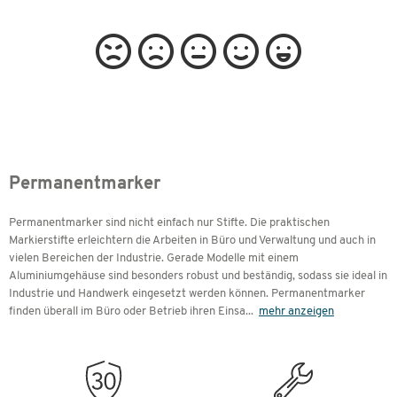
Permanentmarker
Permanentmarker sind nicht einfach nur Stifte. Die praktischen
Markierstifte erleichtern die Arbeiten in Büro und Verwaltung und auch in
vielen Bereichen der Industrie. Gerade Modelle mit einem
Aluminiumgehäuse sind besonders robust und beständig, sodass sie ideal in
Industrie und Handwerk eingesetzt werden können. Permanentmarker
finden überall im Büro oder Betrieb ihren Einsa
...
mehr anzeigen