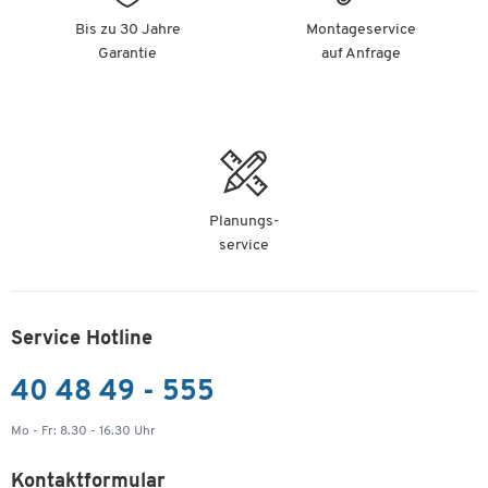
Bis zu 30 Jahre
Montageservice
Garantie
auf Anfrage
Planungs-
service
Service Hotline
40 48 49 - 555
Mo - Fr: 8.30 - 16.30 Uhr
Kontaktformular