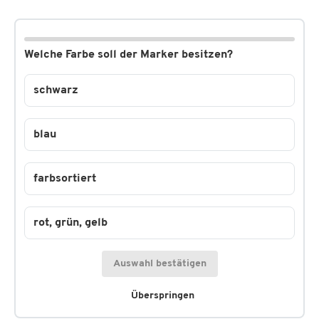
Welche Farbe soll der Marker besitzen?
schwarz
blau
farbsortiert
rot, grün, gelb
Auswahl bestätigen
Überspringen