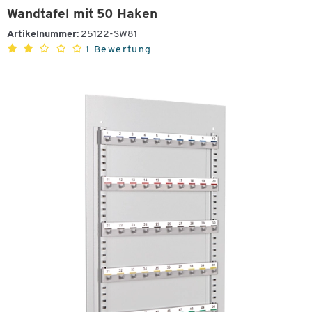
Wandtafel mit 50 Haken
Artikelnummer:
25122-SW81
1 Bewertung