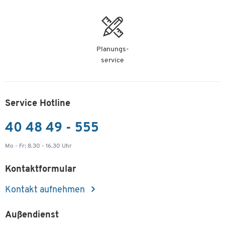
Planungs-
service
Service Hotline
40 48 49 - 555
Mo - Fr: 8.30 - 16.30 Uhr
Kontaktformular
Kontakt aufnehmen
Außendienst