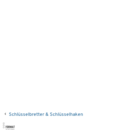
Schlüsselbretter & Schlüsselhaken