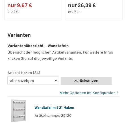
nur 9,67 €
nur 26,39 €
pro Set
pro Ktn.
Varianten
Variantenübersicht - Wandtafeln
Übersicht der möglichen Artikelvarianten. Für weitere Infos
klicken Sie auf die jeweilige Variante.
Anzahl Haken [St.]
zurücksetzen
Mehr Optionen im Konfigurator
Wandtafel mit 21 Haken
Artikelnummer: 25120