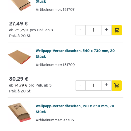
Stück
Artikelnummer: 181707
27,49 €
-
+
ab
25,29 €
pro Pak. ab 3
Pak. à 20 St.
Wellpapp-Versandtaschen, 540 x 730 mm, 20
Stück
Artikelnummer: 181709
80,29 €
-
+
ab
74,79 €
pro Pak. ab 3
Pak. à 20 St.
Wellpapp-Versandtaschen, 150 x 250 mm, 20
Stück
Artikelnummer: 37705