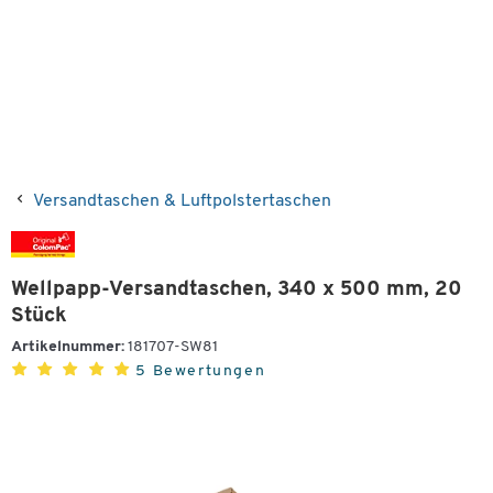
Versandtaschen & Luftpolstertaschen
Wellpapp-Versandtaschen, 340 x 500 mm, 20
Stück
Artikelnummer:
181707-SW81
5 Bewertungen