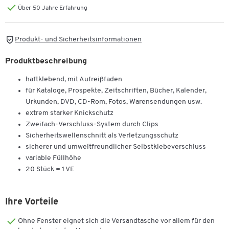
Über 50 Jahre Erfahrung
Produkt- und Sicherheitsinformationen
Produktbeschreibung
haftklebend, mit Aufreißfaden
für Kataloge, Prospekte, Zeitschriften, Bücher, Kalender,
Urkunden, DVD, CD-Rom, Fotos, Warensendungen usw.
extrem starker Knickschutz
Zweifach-Verschluss-System durch Clips
Sicherheitswellenschnitt als Verletzungsschutz
sicherer und umweltfreundlicher Selbstklebeverschluss
variable Füllhöhe
20 Stück = 1 VE
Ihre Vorteile
Ohne Fenster eignet sich die Versandtasche vor allem für den