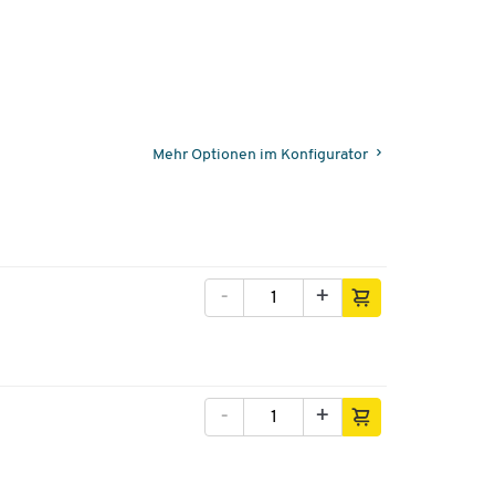
Mehr Optionen im Konfigurator
-
+
-
+