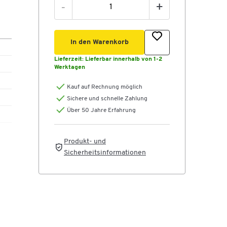
-
+
In den Warenkorb
Lieferzeit:
Lieferbar innerhalb von 1-2
Werktagen
Kauf auf Rechnung möglich
Sichere und schnelle Zahlung
Über 50 Jahre Erfahrung
Produkt- und
Sicherheitsinformationen