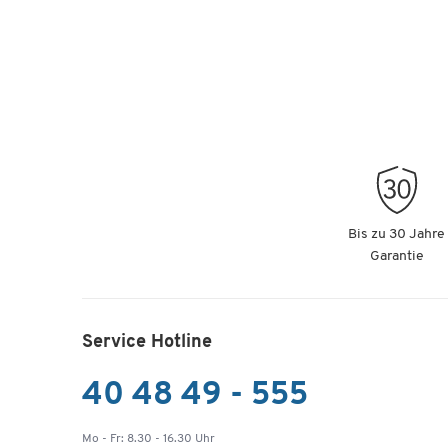
Bis zu 30 Jahre
Garantie
Service Hotline
40 48 49 - 555
Mo - Fr: 8.30 - 16.30 Uhr