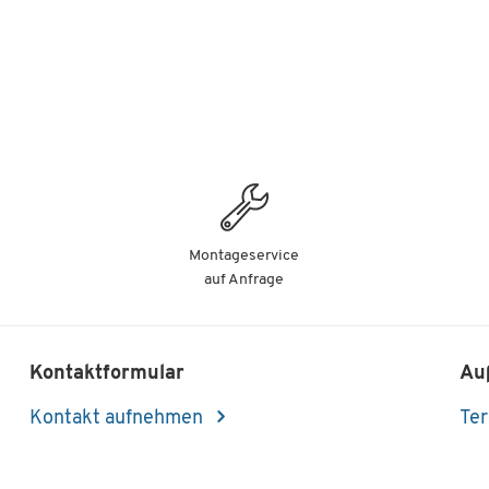
Montageservice
auf Anfrage
Kontaktformular
Au
Kontakt aufnehmen
Ter