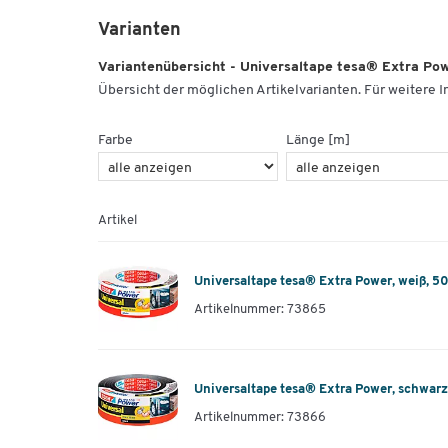
Varianten
Variantenübersicht - Universaltape tesa® Extra Po
Übersicht der möglichen Artikelvarianten. Für weitere In
Farbe
Länge [m]
Artikel
Universaltape tesa® Extra Power, weiß, 5
Artikelnummer: 73865
Universaltape tesa® Extra Power, schwarz
Artikelnummer: 73866