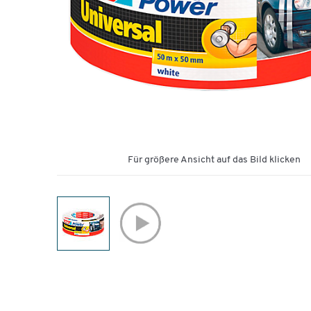
Für größere Ansicht auf das Bild klicken