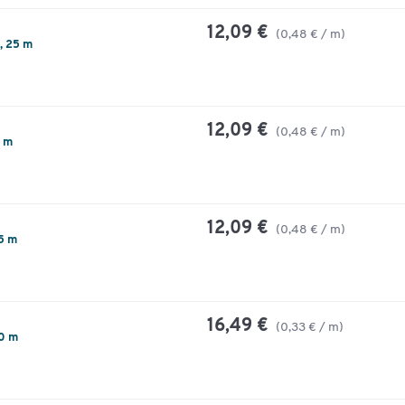
12,09 €
(0,48 € / m)
, 25 m
12,09 €
(0,48 € / m)
5 m
12,09 €
(0,48 € / m)
25 m
16,49 €
(0,33 € / m)
50 m