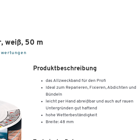
, weiß, 50 m
ewertungen
Produktbeschreibung
das Allzweckband für den Profi
Ideal zum Reparieren, Fixieren, Abdichten und
Bündeln
leicht per Hand abreißbar und auch auf rauen
Untergründen gut haftend
hohe Wetterbeständigkeit
Breite: 48 mm