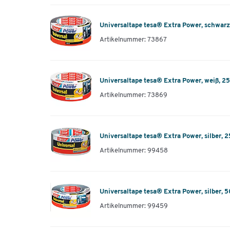
Universaltape tesa® Extra Power, schwarz
Artikelnummer: 73867
Universaltape tesa® Extra Power, weiß, 2
Artikelnummer: 73869
Universaltape tesa® Extra Power, silber, 
Artikelnummer: 99458
Universaltape tesa® Extra Power, silber, 
Artikelnummer: 99459