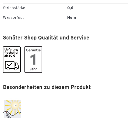
Strichstärke
0,6
Wasserfest
Nein
Schäfer Shop Qualität und Service
Besonderheiten zu diesem Produkt