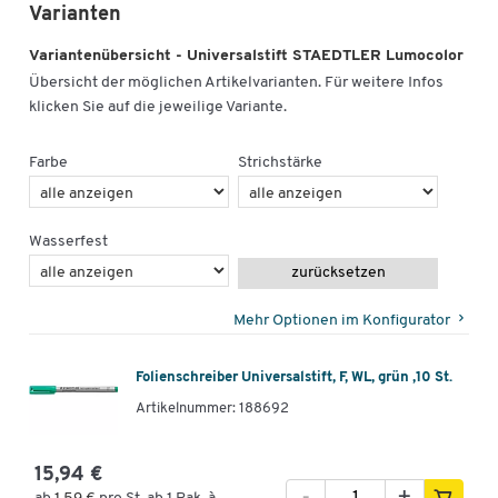
Varianten
Variantenübersicht - Universalstift STAEDTLER Lumocolor
Übersicht der möglichen Artikelvarianten. Für weitere Infos
klicken Sie auf die jeweilige Variante.
Farbe
Strichstärke
Wasserfest
zurücksetzen
Mehr Optionen im Konfigurator
Folienschreiber Universalstift, F, WL, grün ,10 St.
Artikelnummer: 188692
15,94 €
-
+