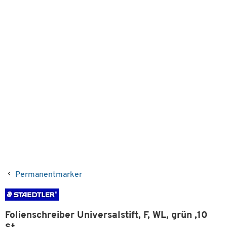
Permanentmarker
Folienschreiber Universalstift, F, WL, grün ,10