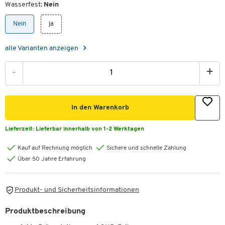
Wasserfest:
Nein
Nein
ja
alle Varianten anzeigen
-
+
In den Warenkorb
Lieferzeit:
Lieferbar innerhalb von 1-2 Werktagen
Kauf auf Rechnung möglich
Sichere und schnelle Zahlung
Über 50 Jahre Erfahrung
Produkt- und Sicherheitsinformationen
Produktbeschreibung