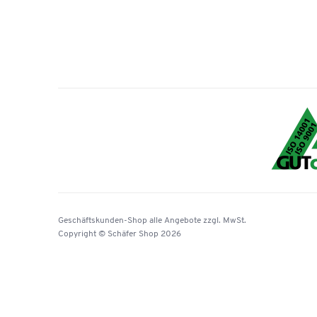
Geschäftskunden-Shop
alle Angebote
zzgl. MwSt.
Copyright © Schäfer Shop 2026