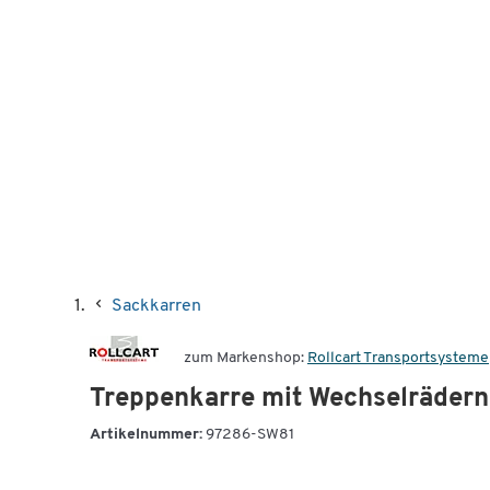
Sackkarren
zum Markenshop:
Rollcart Transportsysteme
Treppenkarre mit Wechselrädern
Artikelnummer:
97286-SW81