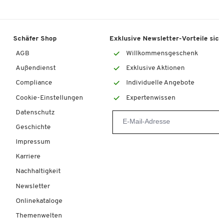
Schäfer Shop
Exklusive Newsletter-Vorteile si
AGB
Willkommensgeschenk
Außendienst
Exklusive Aktionen
Compliance
Individuelle Angebote
Cookie-Einstellungen
Expertenwissen
Datenschutz
Geschichte
Impressum
Karriere
Nachhaltigkeit
Newsletter
Onlinekataloge
Themenwelten