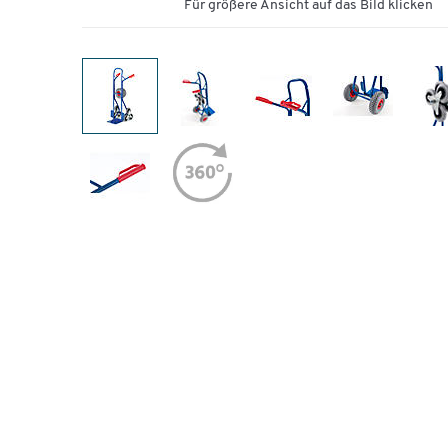
Für größere Ansicht auf das Bild klicken