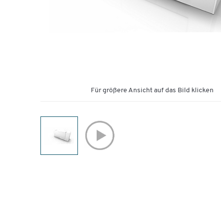
Für größere Ansicht auf das Bild klicken