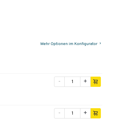
Mehr Optionen im Konfigurator
-
+
-
+