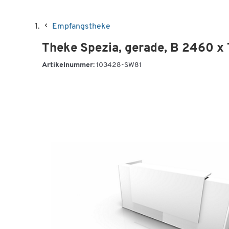
Empfangstheke
Theke Spezia, gerade, B 2460 x
Artikelnummer:
103428-SW81