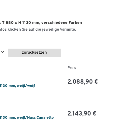
x T 880 x H 1130 mm, verschiedene Farben
fos klicken Sie auf die jeweilige Variante.
zurücksetzen
Preis
2.088,90 €
 1130 mm, weiß/weiß
2.143,90 €
 1130 mm, weiß/Nuss Canaletto