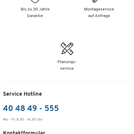
Bis zu 30 Jahre
Montageservice
Garantie
auf Anfrage
Planungs-
service
Service Hotline
40 48 49 - 555
Mo - Fr: 8.30 - 16.30 Uhr
Kontaktformular