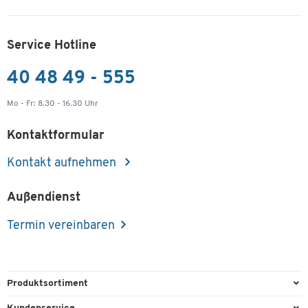
Service Hotline
40 48 49 - 555
Mo - Fr: 8.30 - 16.30 Uhr
Kontaktformular
Kontakt aufnehmen
Außendienst
Termin vereinbaren
Produktsortiment
Büroausstattung