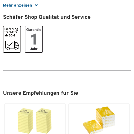
Mehr anzeigen
Schäfer Shop Qualität und Service
Zum Zoomen doppeltippen
Unsere Empfehlungen für Sie