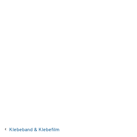
Klebeband & Klebefilm