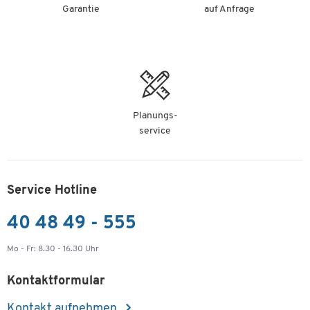
Garantie
auf Anfrage
Planungs-
service
Service Hotline
40 48 49 - 555
Mo - Fr: 8.30 - 16.30 Uhr
Kontaktformular
Kontakt aufnehmen