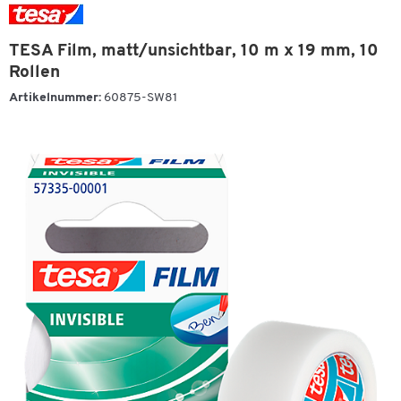
TESA Film, matt/unsichtbar, 10 m x 19 mm, 10
Rollen
Artikelnummer:
60875-SW81