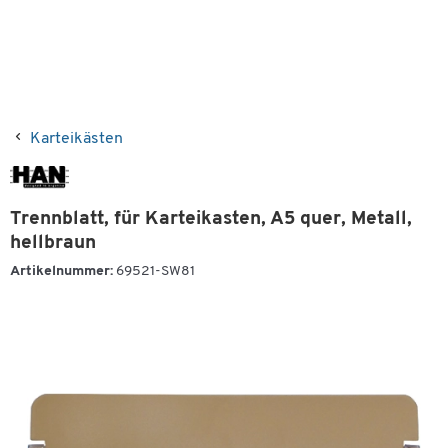
Karteikästen
Trennblatt, für Karteikasten, A5 quer, Metall,
hellbraun
Artikelnummer:
69521-SW81