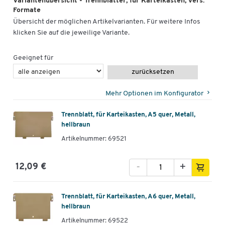
Variantenübersicht - Trennblätter, für Karteikasten, vers.
Formate
Übersicht der möglichen Artikelvarianten. Für weitere Infos
klicken Sie auf die jeweilige Variante.
Geeignet für
zurücksetzen
Mehr Optionen im Konfigurator
Trennblatt, für Karteikasten, A5 quer, Metall,
hellbraun
Artikelnummer: 69521
-
+
12,09 €
Trennblatt, für Karteikasten, A6 quer, Metall,
hellbraun
Artikelnummer: 69522