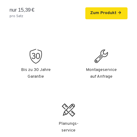
nur 15,39 €
Zum Produkt
pro Satz
Bis zu 30 Jahre
Montageservice
Garantie
auf Anfrage
Planungs-
service