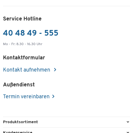
Service Hotline
40 48 49 - 555
Mo - Fr: 8.30 - 16.30 Uhr
Kontaktformular
Kontakt aufnehmen
Außendienst
Termin vereinbaren
Produktsortiment
Büroausstattung
Kundenservice