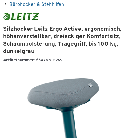
Bürohocker & Stehhilfen
Sitzhocker Leitz Ergo Active, ergonomisch,
höhenverstellbar, dreieckiger Komfortsitz,
Schaumpolsterung, Tragegriff, bis 100 kg,
dunkelgrau
Artikelnummer:
664785-SW81