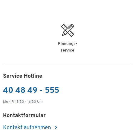
Planungs-
service
Service Hotline
40 48 49 - 555
Mo - Fr: 8.30 - 16.30 Uhr
Kontaktformular
Kontakt aufnehmen