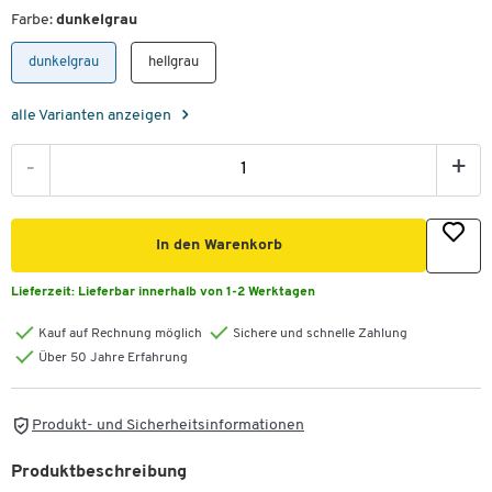
Farbe:
dunkelgrau
dunkelgrau
hellgrau
alle Varianten anzeigen
-
+
In den Warenkorb
Lieferzeit:
Lieferbar innerhalb von 1-2 Werktagen
Kauf auf Rechnung möglich
Sichere und schnelle Zahlung
Über 50 Jahre Erfahrung
Produkt- und Sicherheitsinformationen
Produktbeschreibung