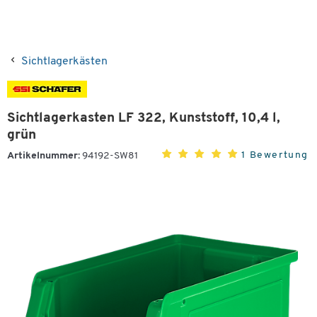
Sichtlagerkästen
Sichtlagerkasten LF 322, Kunststoff, 10,4 l,
grün
1 Bewertung
Artikelnummer:
94192-SW81