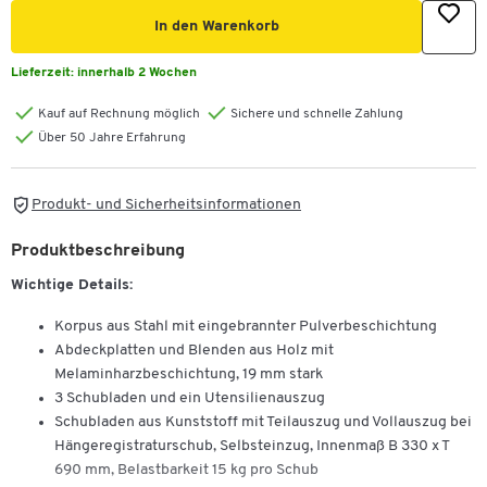
In den Warenkorb
Lieferzeit:
innerhalb 2 Wochen
Kauf auf Rechnung möglich
Sichere und schnelle Zahlung
Über 50 Jahre Erfahrung
Produkt- und Sicherheitsinformationen
Produktbeschreibung
Wichtige Details:
Korpus aus Stahl mit eingebrannter Pulverbeschichtung
Abdeckplatten und Blenden aus Holz mit
Melaminharzbeschichtung, 19 mm stark
3 Schubladen und ein Utensilienauszug
Schubladen aus Kunststoff mit Teilauszug und Vollauszug bei
Hängeregistraturschub, Selbsteinzug, Innenmaß B 330 x T
690 mm, Belastbarkeit 15 kg pro Schub