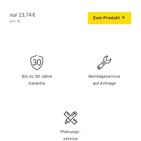
nur 13,74 €
Zum Produkt
pro St.
Bis zu 30 Jahre
Montageservice
Garantie
auf Anfrage
Planungs-
service