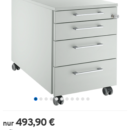
493,90 €
nur