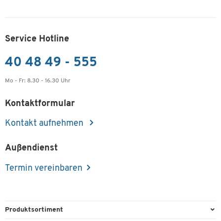
Service Hotline
40 48 49 - 555
Mo - Fr: 8.30 - 16.30 Uhr
Kontaktformular
Kontakt aufnehmen
Außendienst
Termin vereinbaren
Produktsortiment