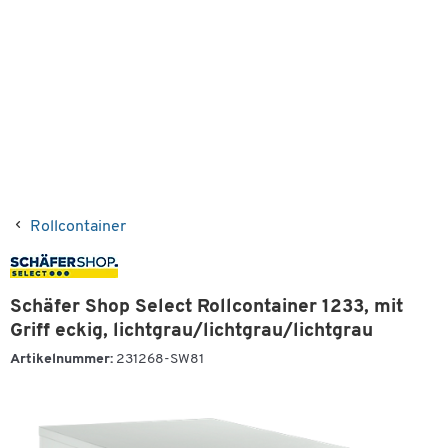
Rollcontainer
Schäfer Shop Select Rollcontainer 1233, mit
Griff eckig, lichtgrau/lichtgrau/lichtgrau
Artikelnummer:
231268-SW81