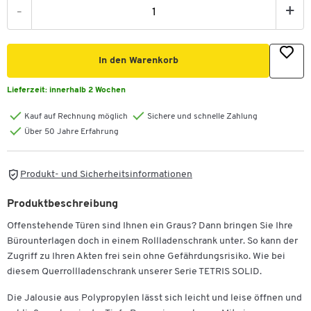
-
+
In den Warenkorb
Lieferzeit:
innerhalb 2 Wochen
Kauf auf Rechnung möglich
Sichere und schnelle Zahlung
Über 50 Jahre Erfahrung
Produkt- und Sicherheitsinformationen
Produktbeschreibung
Offenstehende Türen sind Ihnen ein Graus? Dann bringen Sie Ihre
Bürounterlagen doch in einem Rollladenschrank unter. So kann der
Zugriff zu Ihren Akten frei sein ohne Gefährdungsrisiko. Wie bei
diesem Querrollladenschrank unserer Serie TETRIS SOLID.
Die Jalousie aus Polypropylen lässt sich leicht und leise öffnen und