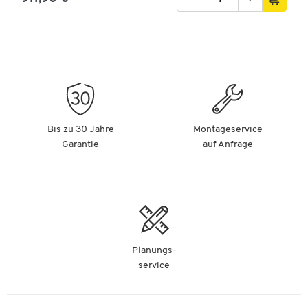
Bis zu 30 Jahre
Montageservice
Garantie
auf Anfrage
Planungs-
service