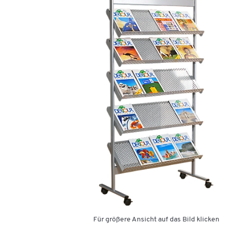
Für größere Ansicht auf das Bild klicken