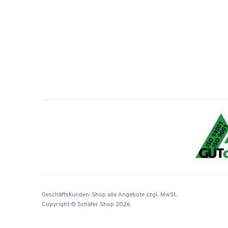
Geschäftskunden-Shop
alle Angebote
zzgl. MwSt.
Copyright © Schäfer Shop 2026