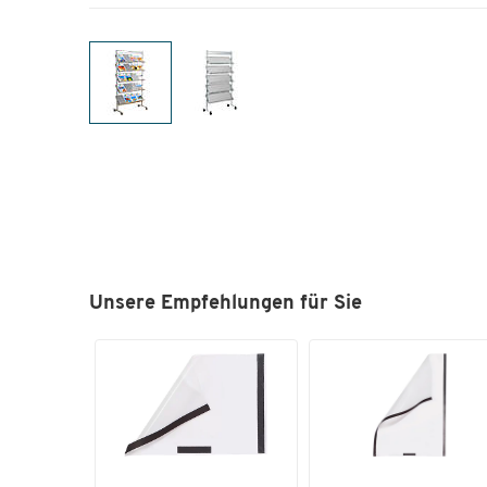
Unsere Empfehlungen für Sie