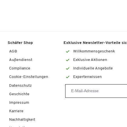
Schäfer Shop
Exklusive Newsletter-Vorteile si
AGB
Willkommensgeschenk
Außendienst
Exklusive Aktionen
Compliance
Individuelle Angebote
Cookie-Einstellungen
Expertenwissen
Datenschutz
Geschichte
Impressum
Karriere
Nachhaltigkeit