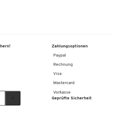
chern!
Zahlungsoptionen
Paypal
Rechnung
Visa
Mastercard
Vorkasse
Geprüfte Sicherheit