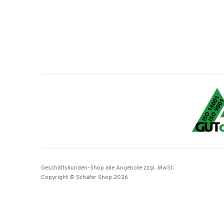
Geschäftskunden-Shop
alle Angebote
zzgl. MwSt.
Copyright © Schäfer Shop 2026