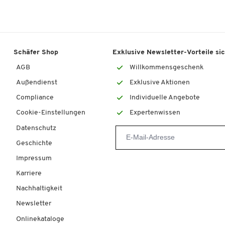
Schäfer Shop
Exklusive Newsletter-Vorteile si
AGB
Willkommensgeschenk
Außendienst
Exklusive Aktionen
Compliance
Individuelle Angebote
Cookie-Einstellungen
Expertenwissen
Datenschutz
Geschichte
Impressum
Karriere
Nachhaltigkeit
Newsletter
Onlinekataloge