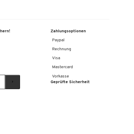
chern!
Zahlungsoptionen
Paypal
Rechnung
Visa
Mastercard
Vorkasse
Geprüfte Sicherheit