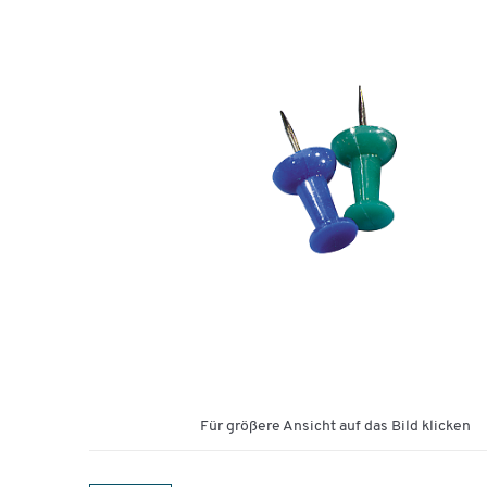
Für größere Ansicht auf das Bild klicken