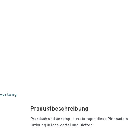
wertung
Produktbeschreibung
Praktisch und unkompliziert bringen diese Pinnnadeln
Ordnung in lose Zettel und Blätter.