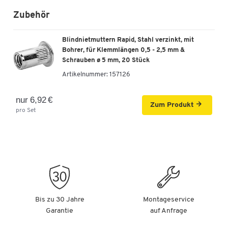
Zubehör
Blindnietmuttern Rapid, Stahl verzinkt, mit
Bohrer, für Klemmlängen 0,5 - 2,5 mm &
Schrauben ø 5 mm, 20 Stück
Artikelnummer:
157126
nur 6,92 €
Zum Produkt
pro Set
Bis zu 30 Jahre
Montageservice
Garantie
auf Anfrage