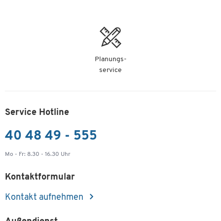
Planungs-
service
Service Hotline
40 48 49 - 555
Mo - Fr: 8.30 - 16.30 Uhr
Kontaktformular
Kontakt aufnehmen