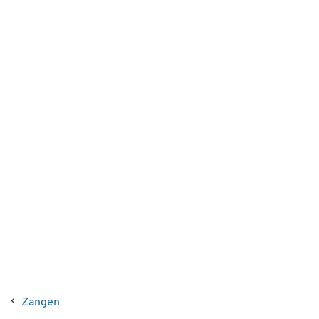
Zangen