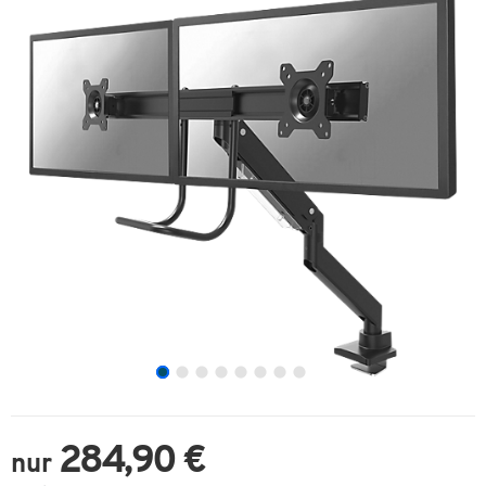
284,90 €
nur