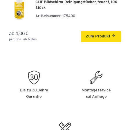
CLIP Bildschirm-Reinigungstücher, feucht, 100
Stück
Artikelnummer:
175400
ab 4,06 €
Zum Produkt
pro Dos. ab 6 Dos.
Bis zu 30 Jahre
Montageservice
Garantie
auf Anfrage