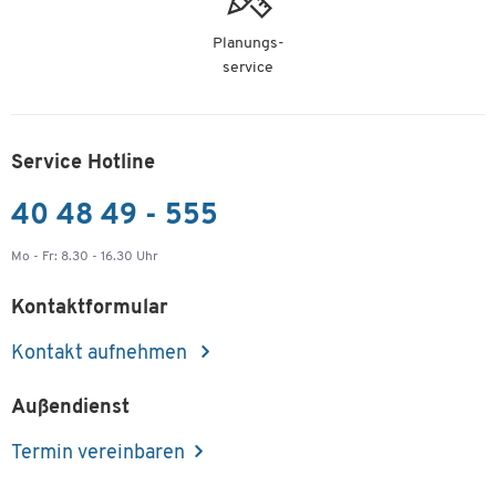
Planungs-
service
Service Hotline
40 48 49 - 555
Mo - Fr: 8.30 - 16.30 Uhr
Kontaktformular
Kontakt aufnehmen
Außendienst
Termin vereinbaren