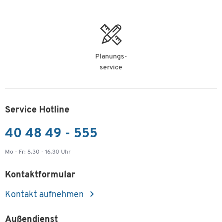
Planungs-
service
Service Hotline
40 48 49 - 555
Mo - Fr: 8.30 - 16.30 Uhr
Kontaktformular
Kontakt aufnehmen
Außendienst