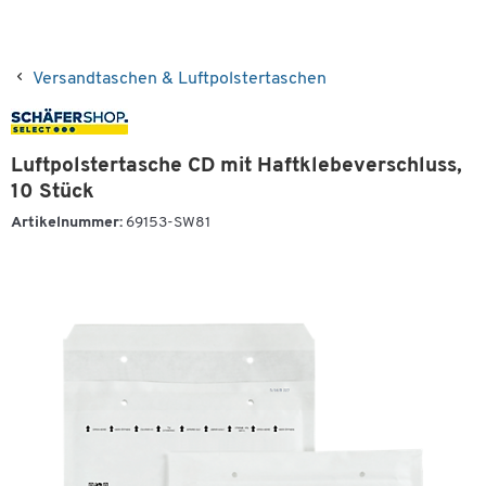
Versandtaschen & Luftpolstertaschen
Luftpolstertasche CD mit Haftklebeverschluss,
10 Stück
Artikelnummer:
69153-SW81