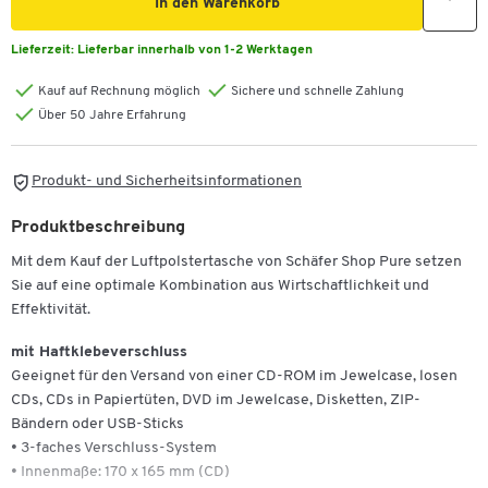
In den Warenkorb
Lieferzeit:
Lieferbar innerhalb von 1-2 Werktagen
Kauf auf Rechnung möglich
Sichere und schnelle Zahlung
Über 50 Jahre Erfahrung
Produkt- und Sicherheitsinformationen
Produktbeschreibung
Mit dem Kauf der Luftpolstertasche von Schäfer Shop Pure setzen
Sie auf eine optimale Kombination aus Wirtschaftlichkeit und
Effektivität.
mit Haftklebeverschluss
Geeignet für den Versand von einer CD-ROM im Jewelcase, losen
CDs, CDs in Papiertüten, DVD im Jewelcase, Disketten, ZIP-
Bändern oder USB-Sticks
• 3-faches Verschluss-System
• Innenmaße: 170 x 165 mm (CD)