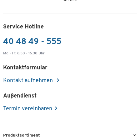
service
Service Hotline
40 48 49 - 555
Mo - Fr: 8.30 - 16.30 Uhr
Kontaktformular
Kontakt aufnehmen
Außendienst
Termin vereinbaren
Produktsortiment