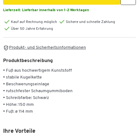
Lieferzeit:
Lieferbar innerhalb von 1-2 Werktagen
Kauf auf Rechnung möglich
Sichere und schnelle Zahlung
Über 50 Jahre Erfahrung
Produkt- und Sicherheitsinformationen
Produktbeschreibung
• Fuß aus hochwertigem Kunststoff
• stabile Kugelkette
• Beschwerungseinlage
• rutschfester Schaumgummiboden
• Schreibfarbe: Schwarz
• Höhe: 150 mm
• Fuß: ø 114 mm
Ihre Vorteile