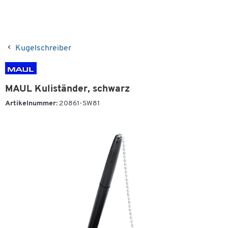
Kugelschreiber
MAUL Kuliständer, schwarz
Artikelnummer:
20861-SW81