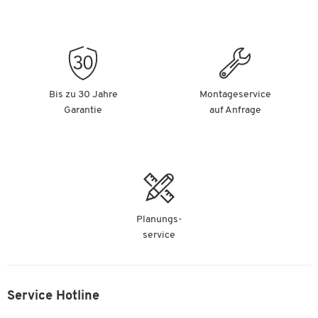
Bis zu 30 Jahre
Montageservice
Garantie
auf Anfrage
Planungs-
service
Service Hotline