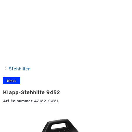
Stehhilfen
Klapp-Stehhilfe 9452
Artikelnummer:
42182-SW81