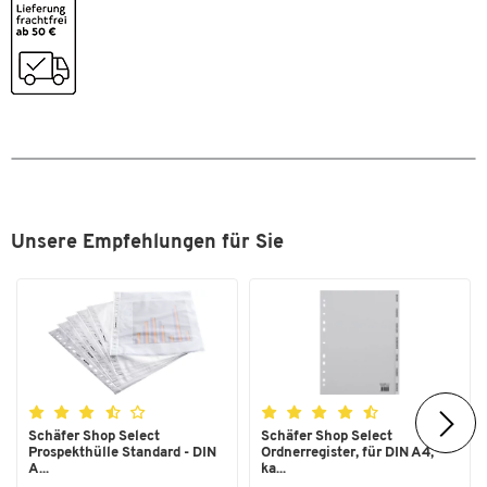
Zum Zoomen doppeltippen
Unsere Empfehlungen für Sie
Schäfer Shop Select
Schäfer Shop Select
Prospekthülle Standard - DIN
Ordnerregister, für DIN A4,
A...
ka...