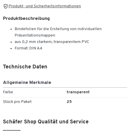
Produkt- und Sicherheitsinformationen
Produktbeschreibung
Bindefolien für die Erstellung von individuellen
Präsentationsmappen
aus 0,2 mm starkem, transparentem PVC
Format: DIN A4
Technische Daten
Allgemeine Merkmale
Farbe
transparent
Stück pro Paket
25
Schäfer Shop Qualität und Service