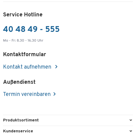
Service Hotline
40 48 49 - 555
Mo - Fr: 8.30 - 16.30 Uhr
Kontaktformular
Kontakt aufnehmen
Außendienst
Termin vereinbaren
Produktsortiment
Büroausstattung
Kundenservice