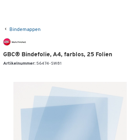
Bindemappen
GBC® Bindefolie, A4, farblos, 25 Folien
Artikelnummer:
56474-SW81