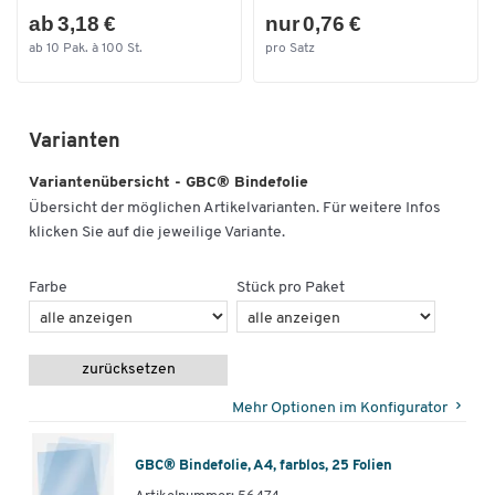
ab 3,18 €
nur 0,76 €
ab 10 Pak. à 100 St.
pro Satz
Varianten
Variantenübersicht - GBC® Bindefolie
Übersicht der möglichen Artikelvarianten. Für weitere Infos
klicken Sie auf die jeweilige Variante.
Farbe
Stück pro Paket
zurücksetzen
Mehr Optionen im Konfigurator
GBC® Bindefolie, A4, farblos, 25 Folien