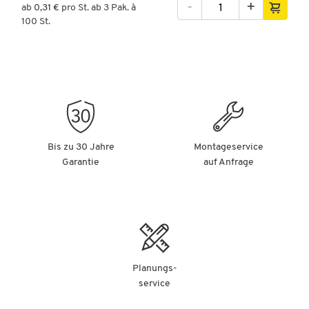
-
+
ab
0,31 €
pro St. ab 3 Pak. à
100 St.
Bis zu 30 Jahre
Montageservice
Garantie
auf Anfrage
Planungs-
service