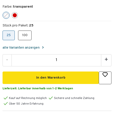
Farbe:
transparent
Stück pro Paket:
25
25
100
alle Varianten anzeigen
-
+
In den Warenkorb
Lieferzeit:
Lieferbar innerhalb von 1-2 Werktagen
Kauf auf Rechnung möglich
Sichere und schnelle Zahlung
Über 50 Jahre Erfahrung