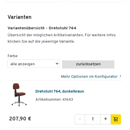
Varianten
Variantenübersicht - Drehstuhl 764
Übersicht der möglichen Artikelvarianten. Für weitere Infos
klicken Sie auf die jeweilige Variante.
Farbe
zurücksetzen
Mehr Optionen im Konfigurator
Drehstuhl 764, dunkelbraun
Artikelnummer: 41643
-
+
207,90 €