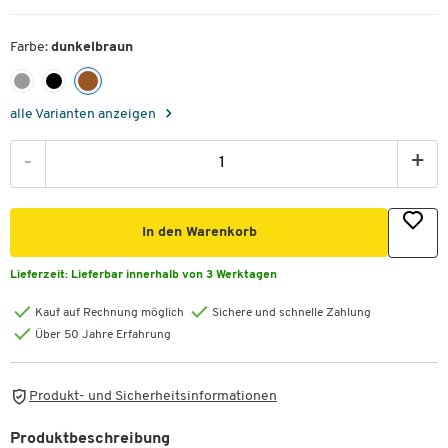
Farbe:
dunkelbraun
alle Varianten anzeigen
-
+
In den Warenkorb
Lieferzeit:
Lieferbar innerhalb von 3 Werktagen
Kauf auf Rechnung möglich
Sichere und schnelle Zahlung
Über 50 Jahre Erfahrung
Produkt- und Sicherheitsinformationen
Produktbeschreibung