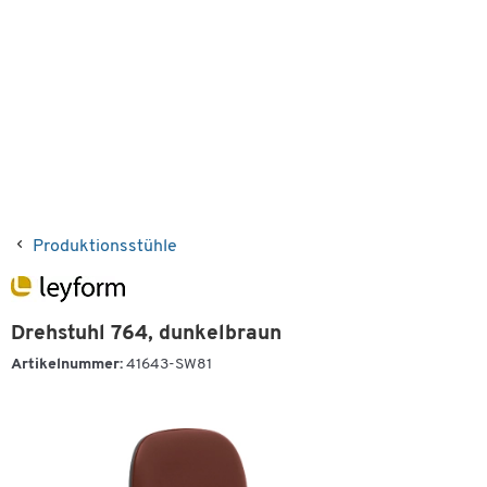
Produktionsstühle
Drehstuhl 764, dunkelbraun
Artikelnummer:
41643-SW81