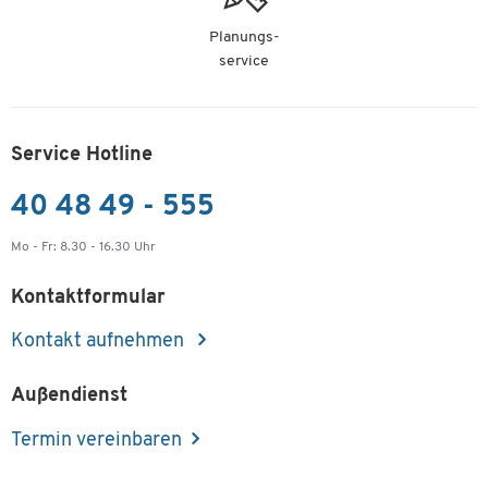
Planungs-
service
Service Hotline
40 48 49 - 555
Mo - Fr: 8.30 - 16.30 Uhr
Kontaktformular
Kontakt aufnehmen
Außendienst
Termin vereinbaren