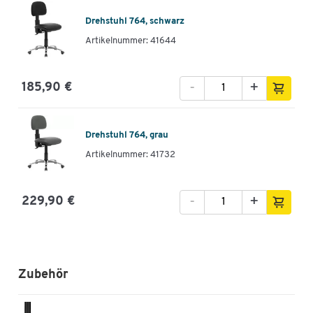
Drehstuhl 764, schwarz
Artikelnummer: 41644
-
+
185,90 €
Drehstuhl 764, grau
Artikelnummer: 41732
-
+
229,90 €
Zubehör