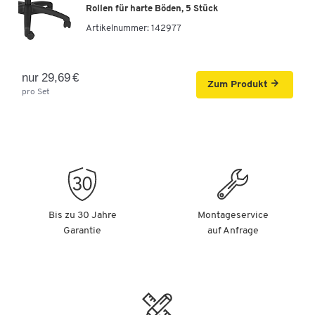
Rollen für harte Böden, 5 Stück
Artikelnummer:
142977
nur 29,69 €
Zum Produkt
pro Set
Bis zu 30 Jahre
Montageservice
Garantie
auf Anfrage