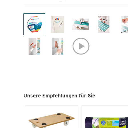
Unsere Empfehlungen für Sie