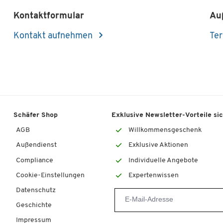
Kontaktformular
Au
Kontakt aufnehmen
Ter
Schäfer Shop
Exklusive Newsletter-Vorteile si
AGB
Willkommensgeschenk
Außendienst
Exklusive Aktionen
Compliance
Individuelle Angebote
Cookie-Einstellungen
Expertenwissen
Datenschutz
Geschichte
Impressum