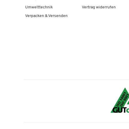
Umwelttechnik
Vertrag widerrufen
Verpacken & Versenden