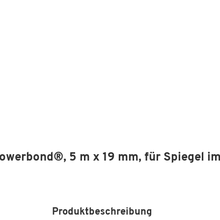
Powerbond®, 5 m x 19 mm, für Spiegel i
Produktbeschreibung