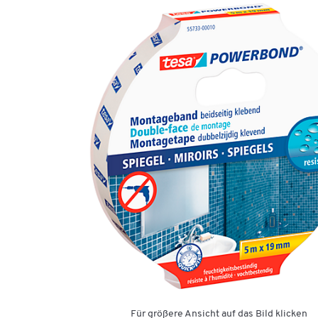
Für größere Ansicht auf das Bild klicken