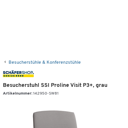
Besucherstühle & Konferenzstühle
Besucherstuhl SSI Proline Visit P3+, grau
Artikelnummer:
142950-SW81