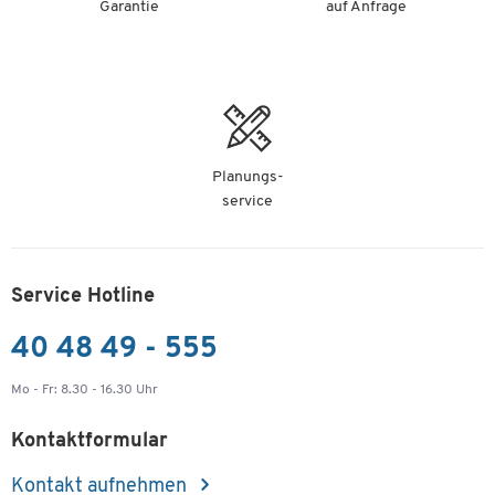
Garantie
auf Anfrage
Planungs-
service
Service Hotline
40 48 49 - 555
Mo - Fr: 8.30 - 16.30 Uhr
Kontaktformular
Kontakt aufnehmen