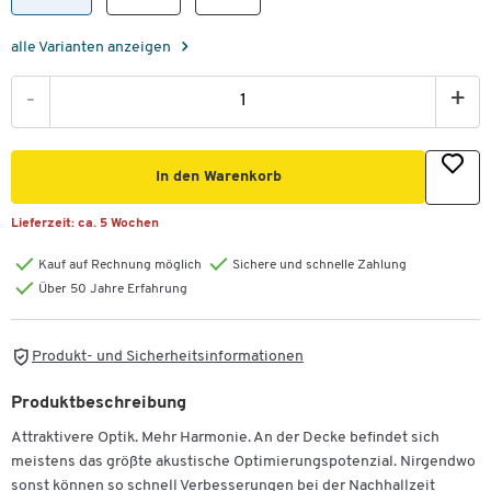
alle Varianten anzeigen
-
+
In den Warenkorb
Lieferzeit:
ca. 5 Wochen
Kauf auf Rechnung möglich
Sichere und schnelle Zahlung
Über 50 Jahre Erfahrung
Produkt- und Sicherheitsinformationen
Produktbeschreibung
Attraktivere Optik. Mehr Harmonie. An der Decke befindet sich
meistens das größte akustische Optimierungspotenzial. Nirgendwo
sonst können so schnell Verbesserungen bei der Nachhallzeit