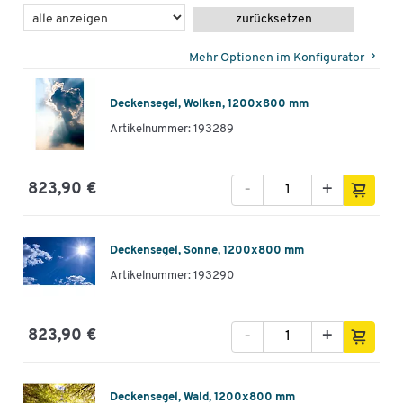
zurücksetzen
Mehr Optionen im Konfigurator
Deckensegel, Wolken, 1200x800 mm
Artikelnummer: 193289
-
+
823,90 €
Deckensegel, Sonne, 1200x800 mm
Artikelnummer: 193290
-
+
823,90 €
Deckensegel, Wald, 1200x800 mm