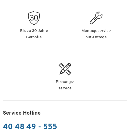
Bis zu 30 Jahre
Montageservice
Garantie
auf Anfrage
Planungs-
service
Service Hotline
40 48 49 - 555