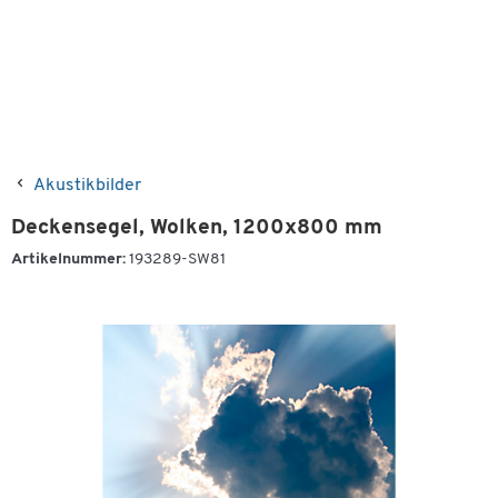
Akustikbilder
Deckensegel, Wolken, 1200x800 mm
Artikelnummer:
193289-SW81